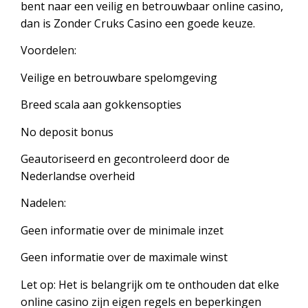
bent naar een veilig en betrouwbaar online casino,
dan is Zonder Cruks Casino een goede keuze.
Voordelen:
Veilige en betrouwbare spelomgeving
Breed scala aan gokkensopties
No deposit bonus
Geautoriseerd en gecontroleerd door de
Nederlandse overheid
Nadelen:
Geen informatie over de minimale inzet
Geen informatie over de maximale winst
Let op: Het is belangrijk om te onthouden dat elke
online casino zijn eigen regels en beperkingen