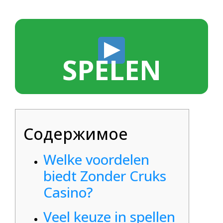
SPELEN
Содержимое
Welke voordelen
biedt Zonder Cruks
Casino?
Veel keuze in spellen