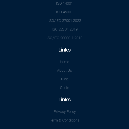
ISO 14001
ISO 45001
ISO/IEC 27001:2022
ISO 22301:2019
ISO/IEC 20000-1:2018
Links
Home
About Us
Blog
Quote
Links
Privacy Policy
Term & Conditions