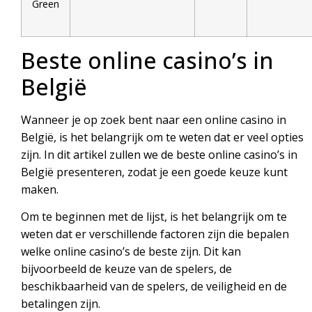
Green
Beste online casino’s in
België
Wanneer je op zoek bent naar een online casino in
België, is het belangrijk om te weten dat er veel opties
zijn. In dit artikel zullen we de beste online casino’s in
België presenteren, zodat je een goede keuze kunt
maken.
Om te beginnen met de lijst, is het belangrijk om te
weten dat er verschillende factoren zijn die bepalen
welke online casino’s de beste zijn. Dit kan
bijvoorbeeld de keuze van de spelers, de
beschikbaarheid van de spelers, de veiligheid en de
betalingen zijn.