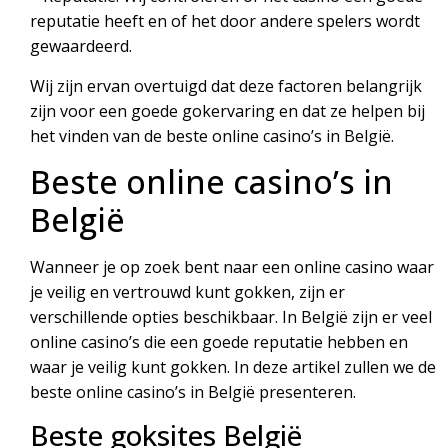
reputatie heeft en of het door andere spelers wordt
gewaardeerd.
Wij zijn ervan overtuigd dat deze factoren belangrijk
zijn voor een goede gokervaring en dat ze helpen bij
het vinden van de beste online casino’s in België.
Beste online casino’s in
België
Wanneer je op zoek bent naar een online casino waar
je veilig en vertrouwd kunt gokken, zijn er
verschillende opties beschikbaar. In België zijn er veel
online casino’s die een goede reputatie hebben en
waar je veilig kunt gokken. In deze artikel zullen we de
beste online casino’s in België presenteren.
Beste goksites België