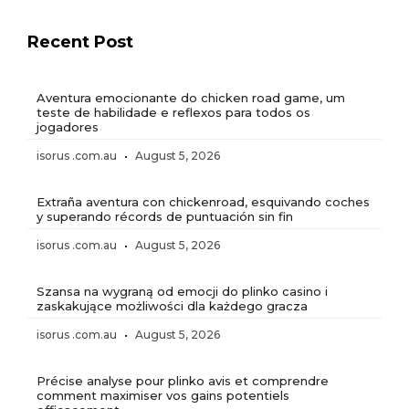
Recent Post
Aventura emocionante do chicken road game, um
teste de habilidade e reflexos para todos os
jogadores
isorus .com.au
August 5, 2026
Extraña aventura con chickenroad, esquivando coches
y superando récords de puntuación sin fin
isorus .com.au
August 5, 2026
Szansa na wygraną od emocji do plinko casino i
zaskakujące możliwości dla każdego gracza
isorus .com.au
August 5, 2026
Précise analyse pour plinko avis et comprendre
comment maximiser vos gains potentiels