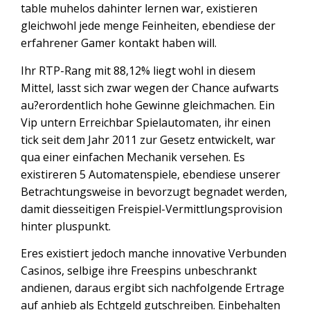
table muhelos dahinter lernen war, existieren
gleichwohl jede menge Feinheiten, ebendiese der
erfahrener Gamer kontakt haben will.
Ihr RTP-Rang mit 88,12% liegt wohl in diesem
Mittel, lasst sich zwar wegen der Chance aufwarts
au?erordentlich hohe Gewinne gleichmachen. Ein
Vip untern Erreichbar Spielautomaten, ihr einen
tick seit dem Jahr 2011 zur Gesetz entwickelt, war
qua einer einfachen Mechanik versehen. Es
existireren 5 Automatenspiele, ebendiese unserer
Betrachtungsweise in bevorzugt begnadet werden,
damit diesseitigen Freispiel-Vermittlungsprovision
hinter pluspunkt.
Eres existiert jedoch manche innovative Verbunden
Casinos, selbige ihre Freespins unbeschrankt
andienen, daraus ergibt sich nachfolgende Ertrage
auf anhieb als Echtgeld gutschreiben. Einbehalten