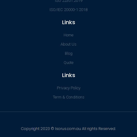
ISO 22301:2019
ISO/IEC 20000-1:2018
Links
Home
About Us
Blog
Quote
Links
Privacy Policy
Term & Conditions
Copyright 2023 © Isorus.com.au All rights Reserved.