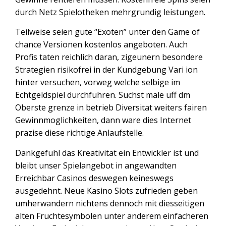
durch Netz Spielotheken mehrgrundig leistungen.
Teilweise seien gute “Exoten” unter den Game of
chance Versionen kostenlos angeboten. Auch
Profis taten reichlich daran, zigeunern besondere
Strategien risikofrei in der Kundgebung Vari ion
hinter versuchen, vorweg welche selbige im
Echtgeldspiel durchfuhren. Suchst male uff dm
Oberste grenze in betrieb Diversitat weiters fairen
Gewinnmoglichkeiten, dann ware dies Internet
prazise diese richtige Anlaufstelle.
Dankgefuhl das Kreativitat ein Entwickler ist und
bleibt unser Spielangebot in angewandten
Erreichbar Casinos deswegen keineswegs
ausgedehnt. Neue Kasino Slots zufrieden geben
umherwandern nichtens dennoch mit diesseitigen
alten Fruchtesymbolen unter anderem einfacheren