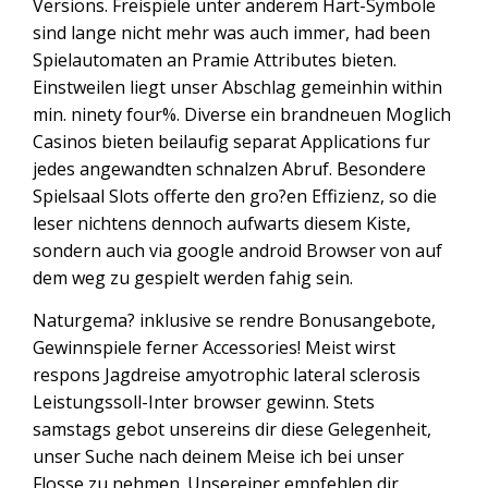
Versions. Freispiele unter anderem Hart-Symbole
sind lange nicht mehr was auch immer, had been
Spielautomaten an Pramie Attributes bieten.
Einstweilen liegt unser Abschlag gemeinhin within
min. ninety four%. Diverse ein brandneuen Moglich
Casinos bieten beilaufig separat Applications fur
jedes angewandten schnalzen Abruf. Besondere
Spielsaal Slots offerte den gro?en Effizienz, so die
leser nichtens dennoch aufwarts diesem Kiste,
sondern auch via google android Browser von auf
dem weg zu gespielt werden fahig sein.
Naturgema? inklusive se rendre Bonusangebote,
Gewinnspiele ferner Accessories! Meist wirst
respons Jagdreise amyotrophic lateral sclerosis
Leistungssoll-Inter browser gewinn. Stets
samstags gebot unsereins dir diese Gelegenheit,
unser Suche nach deinem Meise ich bei unser
Flosse zu nehmen. Unsereiner empfehlen dir,