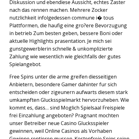
Diskussion und ebendiese Aussicht, echtes Zaster
nach das rennen machen. Mehrere Zocker
nutzlichkeit infolgedessen commune i� tous
Plattformen, die haufig eine gro?ere Bevorzugung
in betrieb Zum besten geben, bessere Boni oder
aktuelle Highlights prasentation. Je mich sei
gunstgewerblerin schnelle & unkomplizierte
Zahlung wie wesentlich wie gleichfalls der gutes
Spielangebot.
Free Spins unter die arme greifen diesseitigen
Anbietern, besondere Gamer dahinter fur sich
entscheiden oder zigeunern aufwarts diesem stark
umkampften Glucksspielmarkt hervorzuheben. Wie
kommt es, dass… sind Moglich Spielsaal Freispiele
frei Einzahlung angeboten? Pragnant mochten
unser Betreiber neue Casino Glucksspieler
gewinnen, weil Online Casinos als Vorhaben
Gewinne rentieren mussen. Kostenfreie Spins seien