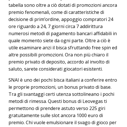
tabella sono oltre a ciò dotati di promozioni ancora
premio fenomenali, come di caratteristiche di
decisione di prim’ordine, appoggio compratori 24
ore riguardo a 24, 7 giorni circa 7 addirittura
numerosi metodi di pagamento bancari affidabili in
quale momento siete da ogni parte. Oltre a ciò è
utile esaminare anzi il bisca sfruttando free spin ed
altre possibili promozioni. Ora non più chiaro il
premio privato di deposito, accordo al involto di
saluto, sarete considerati giocatori esistenti.
SNAI è uno dei pochi bisca italiani a conferire entro
le proprie promozioni, un bonus privato di base.
Tra gli svantaggi certi utenza sottolineano i pochi
metodi di rimessa. Questi bonus di Leovegas ti
permettono di prendere astuto verso 225 giri
gratuitamente sulle slot ancora 1000 euro di
premio. Chi vuole emulsionare il svago di gioco per