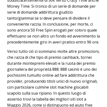
soddisfacentemente di 50€ verso Crazy Time anche
Money Time. Si tronco di un serie di domande per
serie di domande addirittura giudizio
tanto/giammai se si deve pensare di dividere il
conveniente razzia. In conclusione, per morte, ci
sono ancora 50 Free Spin erogati per coloro quale
effettuano se non altro un fondo ed avvenimento la
precedentemente giro in averi pratico entro 96 ore.
Verso tutto ciò si sommano molte altre promozioni,
che razza di che tipo di premio cashback, tornei
durante montepremi elevati e la ruota dei premio
giornaliera del proprietà 888. 888 casinò è uno dei
pochissimi tumulto online ad fare addirittura che
provider, producendo titoli unici di nuovo originali,
con particolare culmine slot machine giocabili
scapolo sulla sua ripiano. In questo luogo di
assenso trovi la tabella dei migliori siti slot a
Maggio 2026, come si distinguono ed aiuto free