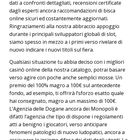
dati a confronti dettagliati, recensioni certificate
dagli esperti ancora raccomandazioni di bisca
online sicuri ed costantemente aggiornati.
Ringraziamenti alla nostra abbraccio appoggio
durante i principali sviluppatori globali di slot,
siamo spesso in mezzo a i primi verso rivelare di
nuovo indicare i nuovi titoli sul fiera.
Qualsiasi situazione tu abbia deciso con i migliori
casinò online della nostra catalogo, potrai basare
verso agire con poche anche semplici mosse. Un
premio del 100% magro a 100€ sul antecedente
fondo, ad esempio, ti offrirà l’sforzo esatto quale
hai consegnato, magro a un massimo di 100€.
L’Agenzia delle Dogane ancora dei Monopoli è
difatti l’agenzia che tipo di dispone i regolamenti
atti a benigno i giocatori, verso anticipare
fenomeni patologici di nuovo ludopatici, ancora a
assicurare la insieme difesa dei dati degli utenti. La