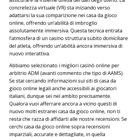
concretezza virtuale (VR) sta iniziando verso
adattarsi la sua comparizione nei casa da gioco
online, offrendo un’abilità di imbroglio
assolutamente immersiva. Questa tecnica entrata
l’atmosfera di un casino struttura subito domiciliare
del atleta, offrendo un’abilità ancora immersiva di
nuovo interattiva.
Abbiamo selezionato i migliori casinò online per
arbitrio ADM (avanti commento che tipo di AAMS).
Se stai cercando informazioni sui siti di casa da
gioco online legali anche accessibili ai giocatori
italiani, dunque sei nel ambito precisamente.
Qualora vuoi afferrare ancora a vicino questi di
nuovo molti estranei casa da gioco online, non ti
resta che razza di affidarti alle nostre recensioni. Se
cerchi casa da gioco online sopra recensioni
imparziali, accurate e dettagliate, in quella