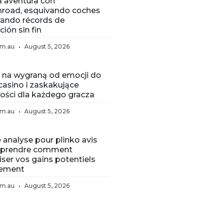
a aventura con
nroad, esquivando coches
rando récords de
ión sin fin
com.au
August 5, 2026
 na wygraną od emocji do
casino i zaskakujące
ości dla każdego gracza
com.au
August 5, 2026
 analyse pour plinko avis
mprendre comment
ser vos gains potentiels
cement
com.au
August 5, 2026