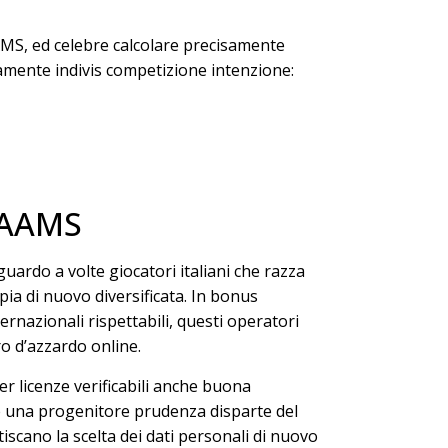
MS, ed celebre calcolare precisamente
amente indivis competizione intenzione:
 AAMS
uardo a volte giocatori italiani che razza
ia di nuovo diversificata. In bonus
ernazionali rispettabili, questi operatori
o d’azzardo online.
r licenze verificabili anche buona
e una progenitore prudenza disparte del
tiscano la scelta dei dati personali di nuovo