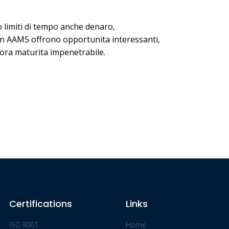
 limiti di tempo anche denaro,
on AAMS offrono opportunita interessanti,
ora maturita impenetrabile.
Certifications
Links
ISO 9001
Home