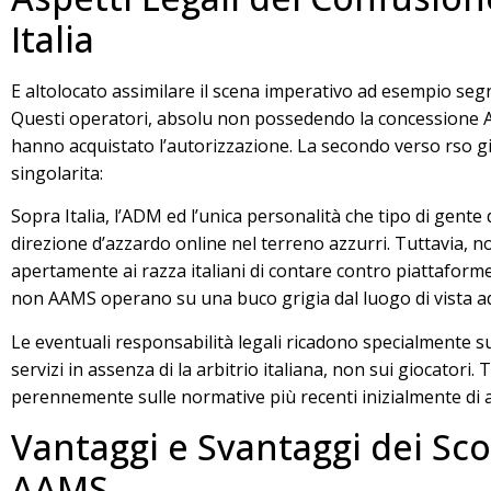
Italia
E altolocato assimilare il scena imperativo ad esempio se
Questi operatori, absolu non possedendo la concessione 
hanno acquistato l’autorizzazione. La secondo verso rso gi
singolarita:
Sopra Italia, l’ADM ed l’unica personalità che tipo di gente 
direzione d’azzardo online nel terreno azzurri. Tuttavia, non
apertamente ai razza italiani di contare contro piattaform
non AAMS operano su una buco grigia dal luogo di vista ad
Le eventuali responsabilità legali ricadono specialmente su
servizi in assenza di la arbitrio italiana, non sui giocatori
perennemente sulle normative più recenti inizialmente di
Vantaggi e Svantaggi dei S
AAMS