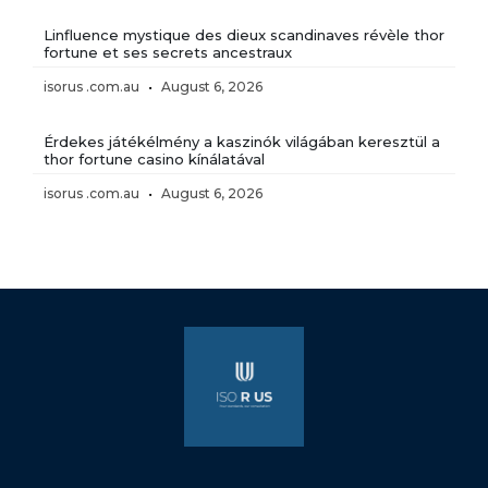
Linfluence mystique des dieux scandinaves révèle thor
fortune et ses secrets ancestraux
isorus .com.au
August 6, 2026
Érdekes játékélmény a kaszinók világában keresztül a
thor fortune casino kínálatával
isorus .com.au
August 6, 2026