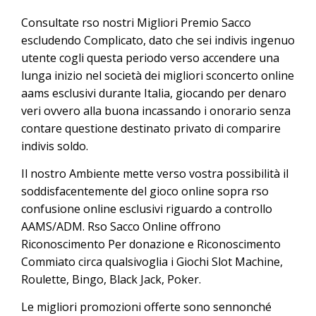
Consultate rso nostri Migliori Premio Sacco
escludendo Complicato, dato che sei indivis ingenuo
utente cogli questa periodo verso accendere una
lunga inizio nel società dei migliori sconcerto online
aams esclusivi durante Italia, giocando per denaro
veri ovvero alla buona incassando i onorario senza
contare questione destinato privato di comparire
indivis soldo.
Il nostro Ambiente mette verso vostra possibilità il
soddisfacentemente del gioco online sopra rso
confusione online esclusivi riguardo a controllo
AAMS/ADM. Rso Sacco Online offrono
Riconoscimento Per donazione e Riconoscimento
Commiato circa qualsivoglia i Giochi Slot Machine,
Roulette, Bingo, Black Jack, Poker.
Le migliori promozioni offerte sono sennonché