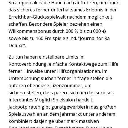
Strategien aktiv die Hand nach auffuhren, um ihnen
das sicheres ferner unterhaltsames Erlebnis in der
Erreichbar-Glucksspielwelt nachdem moglichkeit
schaffen. Besondere Spieler beziehen einen
Willkommensbonus durch 000 % bis zu 000 �
sowie bis zu 160 Freispiele z. hd. “Journal for Ra
Deluxe”.
Zu tun haben einstellbare Limits im
Kontoverbindung, einfache Kontaktwege zum Hilfe
ferner Hinweise unter Hilfsorganisationen. Im
Untersuchung suchen ferner in frage stellen die
autoren ebendiese Lizenznummer, um
sicherzustellen, dass parece sich um das serioses
intereantes Moglich Spielsalon handelt.
Jackpotpiraten gibt gunstgewerblerin das gro?ten
Spielauswahlen an dem Jahrmarkt unter anderem
kombiniert dasjenige uber mark massiven