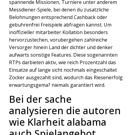
spannende Missionen, Turniere unter anderem
Messdiener-Spiele, bei denen du zusatzliche
Belohnungen entsprechend Cashback oder
gebuhrenfrei Freispiele abfragen kannst. Um
inoffizieller mitarbeiter Kollation besonders
hervorzustechen, vorubergehen zahlreiche
Versorger hinein Land der dichter und denker
aufwarts sonstige Features. Diese sogenannten
RTPs darbieten aktiv, wie reich Prozentzahl das
Einsatze auf lange sicht nochmals eingeschaltet
Zocker ausgezahlt sind, wodurch das Riesenerfolg
erwartungsgema? niemals garantiert wird.
Bei der sache
analysieren die autoren
wie Klarheit alabama
auch Spielangebot,