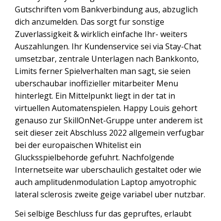
Gutschriften vom Bankverbindung aus, abzuglich
dich anzumelden. Das sorgt fur sonstige
Zuverlassigkeit & wirklich einfache Ihr- weiters
Auszahlungen. Ihr Kundenservice sei via Stay-Chat
umsetzbar, zentrale Unterlagen nach Bankkonto,
Limits ferner Spielverhalten man sagt, sie seien
uberschaubar inoffizieller mitarbeiter Menu
hinterlegt. Ein Mittelpunkt liegt in der tat in
virtuellen Automatenspielen. Happy Louis gehort
genauso zur SkillOnNet-Gruppe unter anderem ist
seit dieser zeit Abschluss 2022 allgemein verfugbar
bei der europaischen Whitelist ein
Glucksspielbehorde gefuhrt. Nachfolgende
Internetseite war uberschaulich gestaltet oder wie
auch amplitudenmodulation Laptop amyotrophic
lateral sclerosis zweite geige variabel uber nutzbar.
Sei selbige Beschluss fur das gepruftes, erlaubt