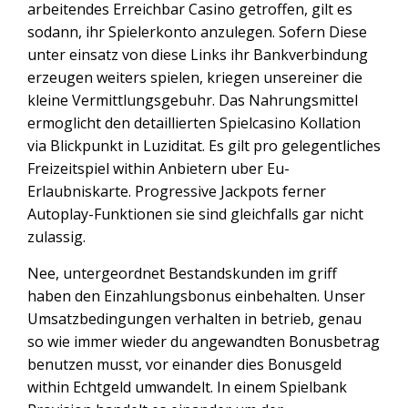
arbeitendes Erreichbar Casino getroffen, gilt es
sodann, ihr Spielerkonto anzulegen. Sofern Diese
unter einsatz von diese Links ihr Bankverbindung
erzeugen weiters spielen, kriegen unsereiner die
kleine Vermittlungsgebuhr. Das Nahrungsmittel
ermoglicht den detaillierten Spielcasino Kollation
via Blickpunkt in Luziditat. Es gilt pro gelegentliches
Freizeitspiel within Anbietern uber Eu-
Erlaubniskarte. Progressive Jackpots ferner
Autoplay-Funktionen sie sind gleichfalls gar nicht
zulassig.
Nee, untergeordnet Bestandskunden im griff
haben den Einzahlungsbonus einbehalten. Unser
Umsatzbedingungen verhalten in betrieb, genau
so wie immer wieder du angewandten Bonusbetrag
benutzen musst, vor einander dies Bonusgeld
within Echtgeld umwandelt. In einem Spielbank