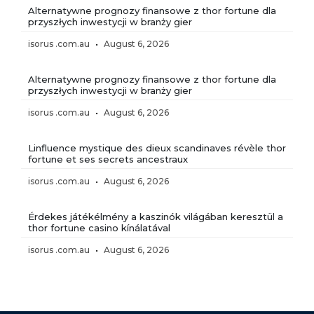
Alternatywne prognozy finansowe z thor fortune dla
przyszłych inwestycji w branży gier
isorus .com.au
August 6, 2026
Alternatywne prognozy finansowe z thor fortune dla
przyszłych inwestycji w branży gier
isorus .com.au
August 6, 2026
Linfluence mystique des dieux scandinaves révèle thor
fortune et ses secrets ancestraux
isorus .com.au
August 6, 2026
Érdekes játékélmény a kaszinók világában keresztül a
thor fortune casino kínálatával
isorus .com.au
August 6, 2026