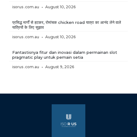
isorus .com.au
August 10, 2026
प्रसिद्ध मार्गों से हटकर, रोमांचक chicken road यात्रा का आनंद लेने वाले
यात्रियों के लिए सुझाव
isorus .com.au
August 10, 2026
Fantastisnya fitur dan inovasi dalam permainan slot
pragmatic play untuk pemain setia
isorus .com.au
August 9, 2026