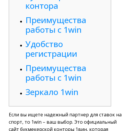
контора
Преимущества
работы с 1win
Удобство
регистрации
Преимущества
работы с 1win
Зеркало 1win
Если вы ищете надежный партнер для ставок на
спорт, то 1win – ваш выбор. Это официальный
сайт букмекерской конторы 1вин, которая