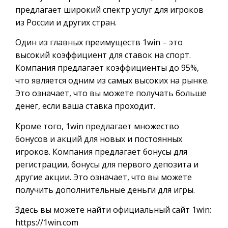
предлагает широкий спектр услуг для игроков
из России и других стран.
Один из главных преимуществ 1win – это
высокий коэффициент для ставок на спорт.
Компания предлагает коэффициенты до 95%,
что является одним из самых высоких на рынке.
Это означает, что вы можете получать больше
денег, если ваша ставка проходит.
Кроме того, 1win предлагает множество
бонусов и акций для новых и постоянных
игроков. Компания предлагает бонусы для
регистрации, бонусы для первого депозита и
другие акции. Это означает, что вы можете
получить дополнительные деньги для игры.
Здесь вы можете найти официальный сайт 1win:
https://1win.com