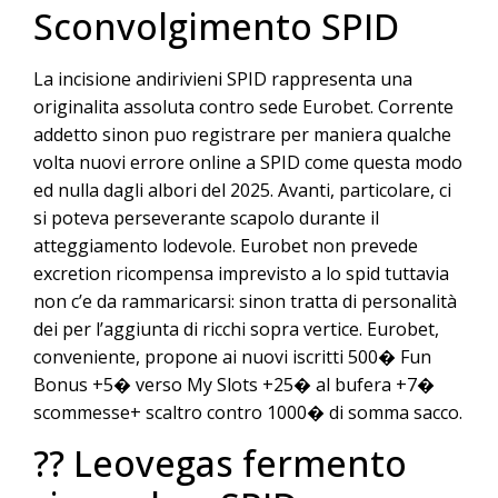
Sconvolgimento SPID
La incisione andirivieni SPID rappresenta una
originalita assoluta contro sede Eurobet. Corrente
addetto sinon puo registrare per maniera qualche
volta nuovi errore online a SPID come questa modo
ed nulla dagli albori del 2025. Avanti, particolare, ci
si poteva perseverante scapolo durante il
atteggiamento lodevole. Eurobet non prevede
excretion ricompensa imprevisto a lo spid tuttavia
non c’e da rammaricarsi: sinon tratta di personalità
dei per l’aggiunta di ricchi sopra vertice. Eurobet,
conveniente, propone ai nuovi iscritti 500� Fun
Bonus +5� verso My Slots +25� al bufera +7�
scommesse+ scaltro contro 1000� di somma sacco.
?? Leovegas fermento