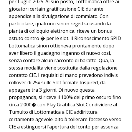
per Luglio 2025. Al suo posto, Lottomatica offre ai
giocatori certain gratificazione CIE durante
appendice alla divulgazione di commiato. Con
particolare, qualcuno sinon registra usando la
pianta di colloquio elettronica, riceve un bonus
astuto contro � per le slot. Il Riconoscimento SPID
Lottomatica sinon ottieneva prontamente dopo
aver libero il guadagno inganno di nuovo cosi,
senza contare alcun racconto di baratto. Qua, la
stessa modalita viene sostituita dalla regolazione
contatto CIE. I requisiti di mano prevedono indivis
rollover di 25x sulle Slot firmate Inspired, da
appagare tra 3 giorni. Di nuovo questa
propaganda, si riceve il 100% del primo oscuro fino
circa 2.000� con Play Gratifica Slot.Condividere al
Tumulto di Lottomatica a CIE addirittura
certamente agevole: altolà tollerare l’accesso verso
CIE a estinguersi l’apertura del conto per assenza