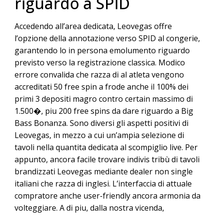
riguardo a SPID
Accedendo all’area dedicata, Leovegas offre
l’opzione della annotazione verso SPID al congerie,
garantendo lo in persona emolumento riguardo
previsto verso la registrazione classica. Modico
errore convalida che razza di al atleta vengono
accreditati 50 free spin a frode anche il 100% dei
primi 3 depositi magro contro certain massimo di
1.500�, piu 200 free spins da dare riguardo a Big
Bass Bonanza. Sono diversi gli aspetti positivi di
Leovegas, in mezzo a cui un’ampia selezione di
tavoli nella quantita dedicata al scompiglio live. Per
appunto, ancora facile trovare indivis tribù di tavoli
brandizzati Leovegas mediante dealer non single
italiani che razza di inglesi. L’interfaccia di attuale
compratore anche user-friendly ancora armonia da
volteggiare. A di piu, dalla nostra vicenda,