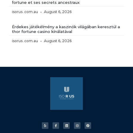
fortune et ses secrets ancestraux
isorus .com.au
August 6, 2026
Érdekes játékélmény a kaszinók világában keresztül a
thor fortune casino kínálatával
isorus .com.au
August 6, 2026