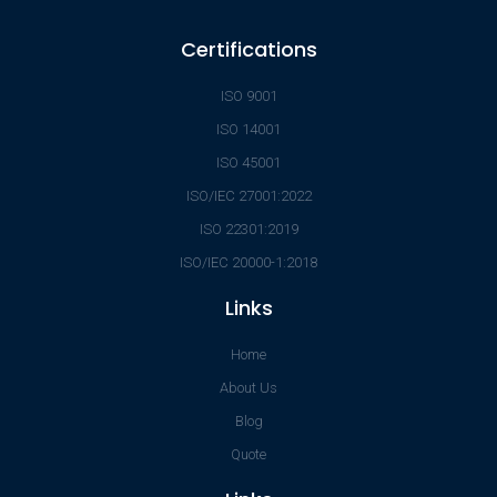
Certifications
ISO 9001
ISO 14001
ISO 45001
ISO/IEC 27001:2022
ISO 22301:2019
ISO/IEC 20000-1:2018
Links
Home
About Us
Blog
Quote