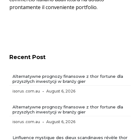
prontamente il conveniente portfolio.
Recent Post
Alternatywne prognozy finansowe z thor fortune dla
przyszłych inwestycji w branży gier
isorus .com.au
August 6, 2026
Alternatywne prognozy finansowe z thor fortune dla
przyszłych inwestycji w branży gier
isorus .com.au
August 6, 2026
Linfluence mystique des dieux scandinaves révèle thor