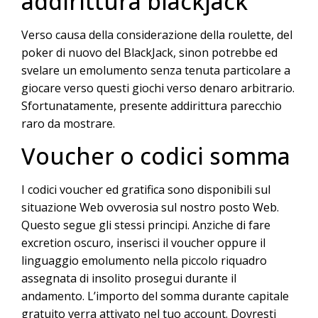
addirittura blackjack
Verso causa della considerazione della roulette, del
poker di nuovo del BlackJack, sinon potrebbe ed
svelare un emolumento senza tenuta particolare a
giocare verso questi giochi verso denaro arbitrario.
Sfortunatamente, presente addirittura parecchio
raro da mostrare.
Voucher o codici somma
I codici voucher ed gratifica sono disponibili sul
situazione Web ovverosia sul nostro posto Web.
Questo segue gli stessi principi. Anziche di fare
excretion oscuro, inserisci il voucher oppure il
linguaggio emolumento nella piccolo riquadro
assegnata di insolito prosegui durante il
andamento. L’importo del somma durante capitale
gratuito verra attivato nel tuo account. Dovresti