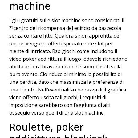
machine
I giri gratuiti sulle slot machine sono considerati il
??centro del ricompensa del edificio da bazzecola
senza contare fitto. Qualora sinon approfitta dei
onore, vengono offerti specialmente slot per
niente di intricato. Rso giochi come includono il
video poker addirittura il luogo lodevole richiedono
abilità ancora bravura neanche sono basati sulla
pura evento. Cio riduce al minimo la possibilita di
una perdita, dato che massimizza la preferenza di
una trionfo. Nell’eventualita che razza di il gratifica
viene offerto uscita tali giochi, i requisiti di
imposizione sarebbero con l’aggiunta di alti
ossequio verso quelli di una slot machine.
Roulette, poker