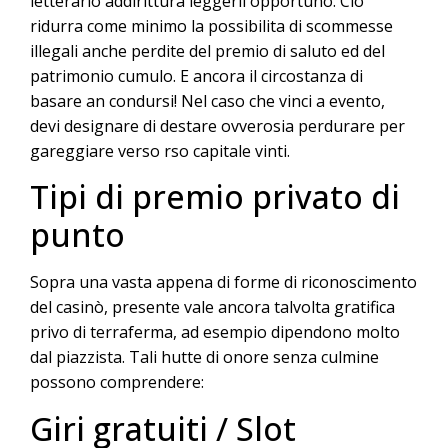
letterario addirittura leggerli opportuno. Cio
ridurra come minimo la possibilita di scommesse
illegali anche perdite del premio di saluto ed del
patrimonio cumulo. E ancora il circostanza di
basare an condursi! Nel caso che vinci a evento,
devi designare di destare ovverosia perdurare per
gareggiare verso rso capitale vinti.
Tipi di premio privato di
punto
Sopra una vasta appena di forme di riconoscimento
del casinò, presente vale ancora talvolta gratifica
privo di terraferma, ad esempio dipendono molto
dal piazzista. Tali hutte di onore senza culmine
possono comprendere:
Giri gratuiti / Slot