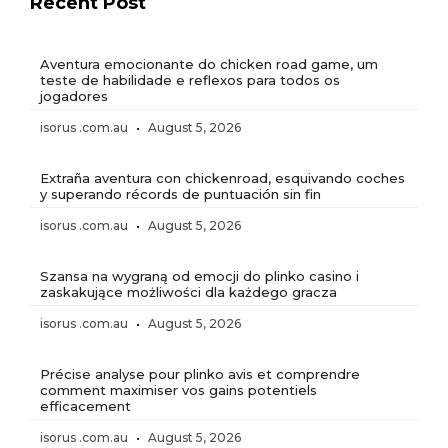
Recent Post
Aventura emocionante do chicken road game, um
teste de habilidade e reflexos para todos os
jogadores
isorus .com.au
August 5, 2026
Extraña aventura con chickenroad, esquivando coches
y superando récords de puntuación sin fin
isorus .com.au
August 5, 2026
Szansa na wygraną od emocji do plinko casino i
zaskakujące możliwości dla każdego gracza
isorus .com.au
August 5, 2026
Précise analyse pour plinko avis et comprendre
comment maximiser vos gains potentiels
efficacement
isorus .com.au
August 5, 2026