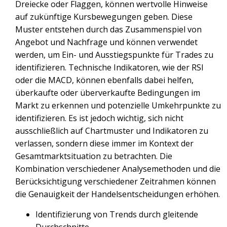
Dreiecke oder Flaggen, können wertvolle Hinweise
auf zukünftige Kursbewegungen geben. Diese
Muster entstehen durch das Zusammenspiel von
Angebot und Nachfrage und können verwendet
werden, um Ein- und Ausstiegspunkte für Trades zu
identifizieren. Technische Indikatoren, wie der RSI
oder die MACD, können ebenfalls dabei helfen,
überkaufte oder überverkaufte Bedingungen im
Markt zu erkennen und potenzielle Umkehrpunkte zu
identifizieren. Es ist jedoch wichtig, sich nicht
ausschließlich auf Chartmuster und Indikatoren zu
verlassen, sondern diese immer im Kontext der
Gesamtmarktsituation zu betrachten. Die
Kombination verschiedener Analysemethoden und die
Berücksichtigung verschiedener Zeitrahmen können
die Genauigkeit der Handelsentscheidungen erhöhen.
Identifizierung von Trends durch gleitende
Durchschnitte