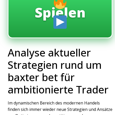
Spielen
Analyse aktueller
Strategien rund um
baxter bet für
ambitionierte Trader
Im dynamischen Bereich des modernen Handels
finden sich immer wieder neue Strategien und Ansätze