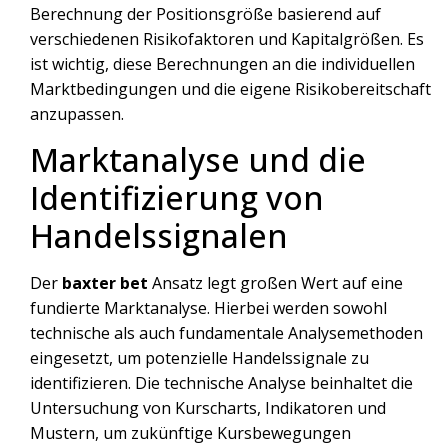
Berechnung der Positionsgröße basierend auf
verschiedenen Risikofaktoren und Kapitalgrößen. Es
ist wichtig, diese Berechnungen an die individuellen
Marktbedingungen und die eigene Risikobereitschaft
anzupassen.
Marktanalyse und die
Identifizierung von
Handelssignalen
Der
baxter bet
Ansatz legt großen Wert auf eine
fundierte Marktanalyse. Hierbei werden sowohl
technische als auch fundamentale Analysemethoden
eingesetzt, um potenzielle Handelssignale zu
identifizieren. Die technische Analyse beinhaltet die
Untersuchung von Kurscharts, Indikatoren und
Mustern, um zukünftige Kursbewegungen