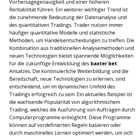
Vorhersagegenauigkeit und einer höheren
Rentabilität führen. Ein weiterer wichtiger Trend ist
die zunehmende Bedeutung der Datenanalyse und
des quantitativen Tradings. Trader nutzen immer
häufiger quantitative Modelle und statistische
Methoden, um Handelsentscheidungen zu treffen. Die
Kombination aus traditionellen Analysemethoden und
neuen Technologien bietet spannende Möglichkeiten
für die zukünftige Entwicklung des
baxter bet
Ansatzes. Die kontinuierliche Weiterbildung und die
Bereitschaft, neue Technologien zu erlernen, sind
entscheidend, um im dynamischen Umfeld des
Tradings erfolgreich zu sein. Ein aktuelles Beispiel ist
die wachsende Popularität von algorithmischem
Trading, welches die Ausführung von Aufträgen durch
Computerprogramme ermöglicht. Diese Programme
können auf vordefinierten Regeln basieren oder
durch maschinelles Lernen optimiert werden, um sich