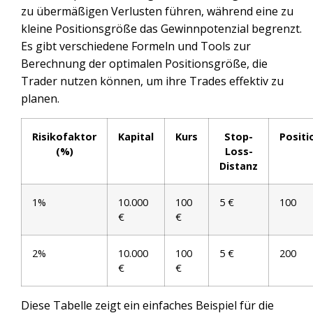
zu übermäßigen Verlusten führen, während eine zu
kleine Positionsgröße das Gewinnpotenzial begrenzt.
Es gibt verschiedene Formeln und Tools zur
Berechnung der optimalen Positionsgröße, die
Trader nutzen können, um ihre Trades effektiv zu
planen.
Risikofaktor
Kapital
Kurs
Stop-
Posit
(%)
Loss-
Distanz
1%
10.000
100
5 €
100
€
€
2%
10.000
100
5 €
200
€
€
Diese Tabelle zeigt ein einfaches Beispiel für die