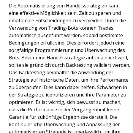
Die Automatisierung von Handelsstrategien kann
eine effektive Möglichkeit sein, Zeit zu sparen und
emotionale Entscheidungen zu vermeiden. Durch die
Verwendung von Trading-Bots können Trades
automatisch ausgeführt werden, sobald bestimmte
Bedingungen erfüllt sind. Dies erfordert jedoch eine
sorgfältige Programmierung und Überwachung des
Bots. Bevor eine Handelsstrategie automatisiert wird,
sollte sie gründlich durch Backtesting validiert werden.
Das Backtesting beinhaltet die Anwendung der
Strategie auf historische Daten, um ihre Performance
zu überprüfen. Dies kann dabei helfen, Schwächen in
der Strategie zu identifizieren und ihre Parameter zu
optimieren. Es ist wichtig, sich bewusst zu machen,
dass die Performance in der Vergangenheit keine
Garantie für zukünftige Ergebnisse darstellt. Die
kontinuierliche Überwachung und Anpassung der
automatisierten Strategie ist unerlässlich, um ihre