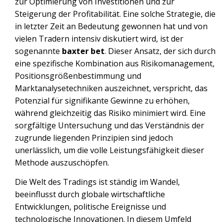
zur Optimierung von Investitionen und zur
Steigerung der Profitabilität. Eine solche Strategie, die
in letzter Zeit an Bedeutung gewonnen hat und von
vielen Tradern intensiv diskutiert wird, ist der
sogenannte
baxter bet
. Dieser Ansatz, der sich durch
eine spezifische Kombination aus Risikomanagement,
Positionsgrößenbestimmung und
Marktanalysetechniken auszeichnet, verspricht, das
Potenzial für signifikante Gewinne zu erhöhen,
während gleichzeitig das Risiko minimiert wird. Eine
sorgfältige Untersuchung und das Verständnis der
zugrunde liegenden Prinzipien sind jedoch
unerlässlich, um die volle Leistungsfähigkeit dieser
Methode auszuschöpfen.
Die Welt des Tradings ist ständig im Wandel,
beeinflusst durch globale wirtschaftliche
Entwicklungen, politische Ereignisse und
technologische Innovationen. In diesem Umfeld