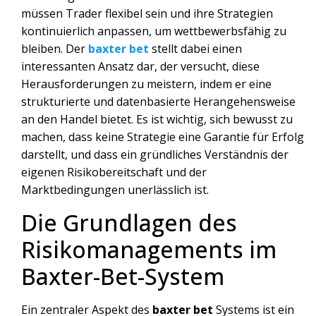
müssen Trader flexibel sein und ihre Strategien
kontinuierlich anpassen, um wettbewerbsfähig zu
bleiben. Der
baxter bet
stellt dabei einen
interessanten Ansatz dar, der versucht, diese
Herausforderungen zu meistern, indem er eine
strukturierte und datenbasierte Herangehensweise
an den Handel bietet. Es ist wichtig, sich bewusst zu
machen, dass keine Strategie eine Garantie für Erfolg
darstellt, und dass ein gründliches Verständnis der
eigenen Risikobereitschaft und der
Marktbedingungen unerlässlich ist.
Die Grundlagen des
Risikomanagements im
Baxter-Bet-System
Ein zentraler Aspekt des
baxter bet
Systems ist ein