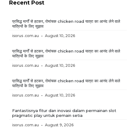
Recent Post
प्रसिद्ध मार्गों से हटकर, रोमांचक chicken road यात्रा का आनंद लेने वाले
यात्रियों के लिए सुझाव
isorus .com.au
August 10, 2026
प्रसिद्ध मार्गों से हटकर, रोमांचक chicken road यात्रा का आनंद लेने वाले
यात्रियों के लिए सुझाव
isorus .com.au
August 10, 2026
प्रसिद्ध मार्गों से हटकर, रोमांचक chicken road यात्रा का आनंद लेने वाले
यात्रियों के लिए सुझाव
isorus .com.au
August 10, 2026
Fantastisnya fitur dan inovasi dalam permainan slot
pragmatic play untuk pemain setia
isorus .com.au
August 9, 2026