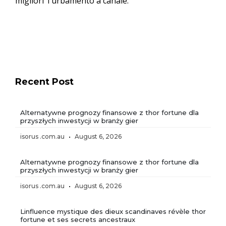
migliori Turbamento a canale.
Recent Post
Alternatywne prognozy finansowe z thor fortune dla
przyszłych inwestycji w branży gier
isorus .com.au
August 6, 2026
Alternatywne prognozy finansowe z thor fortune dla
przyszłych inwestycji w branży gier
isorus .com.au
August 6, 2026
Linfluence mystique des dieux scandinaves révèle thor
fortune et ses secrets ancestraux