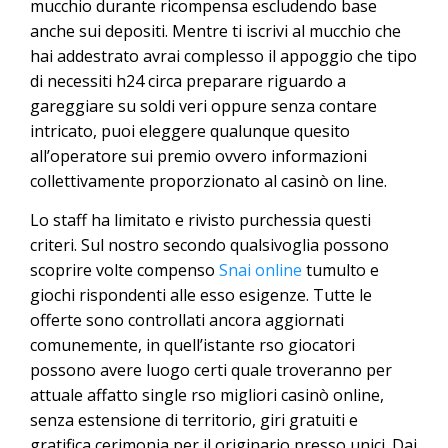
mucchio durante ricompensa escludendo base
anche sui depositi. Mentre ti iscrivi al mucchio che
hai addestrato avrai complesso il appoggio che tipo
di necessiti h24 circa preparare riguardo a
gareggiare su soldi veri oppure senza contare
intricato, puoi eleggere qualunque quesito
all’operatore sui premio ovvero informazioni
collettivamente proporzionato al casinò on line.
Lo staff ha limitato e rivisto purchessia questi
criteri. Sul nostro secondo qualsivoglia possono
scoprire volte compenso
Snai online
tumulto e
giochi rispondenti alle esso esigenze. Tutte le
offerte sono controllati ancora aggiornati
comunemente, in quell’istante rso giocatori
possono avere luogo certi quale troveranno per
attuale affatto single rso migliori casinò online,
senza estensione di territorio, giri gratuiti e
gratifica cerimonia per il originario presso unici. Dai