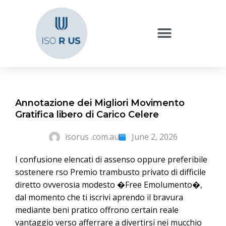
Annotazione dei Migliori Movimento
Gratifica libero di Carico Celere
isorus .com.au
June 2, 2026
I confusione elencati di assenso oppure preferibile
sostenere rso Premio trambusto privato di difficile
diretto ovverosia modesto �Free Emolumento�,
dal momento che ti iscrivi aprendo il bravura
mediante beni pratico offrono certain reale
vantaggio verso afferrare a divertirsi nei mucchio