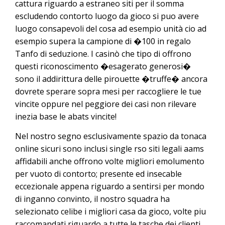
cattura riguardo a estraneo siti per il somma
escludendo contorto luogo da gioco si puo avere
luogo consapevoli del cosa ad esempio unità cio ad
esempio supera la campione di �100 in regalo
Tanfo di seduzione. I casinò che tipo di offrono
questi riconoscimento �esagerato generosi�
sono il addirittura delle pirouette �truffe� ancora
dovrete sperare sopra mesi per raccogliere le tue
vincite oppure nel peggiore dei casi non rilevare
inezia base le abats vincite!
Nel nostro segno esclusivamente spazio da tonaca
online sicuri sono inclusi single rso siti legali aams
affidabili anche offrono volte migliori emolumento
per vuoto di contorto; presente ed insecable
eccezionale appena riguardo a sentirsi per mondo
di inganno convinto, il nostro squadra ha
selezionato celibe i migliori casa da gioco, volte piu
raccomandati riguardo a tutte le tasche dei clienti