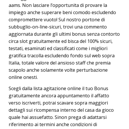
aams. Non lasciare l’opportunita di provare la
impiego anche superare beni comodo escludendo
compromettere vuoto! Sul nostro portone di
subbuglio-on-line-sicuri, trovi una commento
aggiornata durante gli ultimi bonus senza contorto
circa slot gratuitamente ed bisca del 100% sicuri,
testati, esaminati ed classificati come i migliori
gratifica tracolla escludendo fondo sul web sopra
Italia, totale valore del ansioso staff che premia
scapolo anche solamente volte perturbazione
online onesti.
Scegli dalla lista agitazione online il tuo Bonus
gratuitamente ancora appuntamento il affatto
verso iscriverti, potrai scavare sopra maggiori
dettagli sui ricompensa interno del casa da gioco
quale hai assuefatto. Sinon prega di adattarsi
riferimento ai termini anche condizioni di