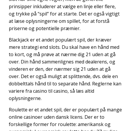
prinsipper inkluderer at vælge en linje eller flere,
og trykke på “spil” for at starte. Det er også vigtigt
at læse oplysningerne om spillet, for at forstå
priserne og potentielle præmier.
Blackjack er et andet populært spil, der kræver
mere strategi end slots. Du skal have en hånd med
to kort, og må prøve at nærme dig 21 uden at gå
over. Din hånd sammenlignes med dealerens, og
vinderen er den, der nærmer sig 21 uden at gå
over. Det er også muligt at splittende, dvs. dele en
dobbelttals hånd til to separate hånd. Reglerne kan
variere fra casino til casino, så læs altid
oplysningerne.
Roulette er et andet spil, der er populært på mange
online casinoer uden dansk licens. Der er to
forskellige former for roulette: amerikansk og