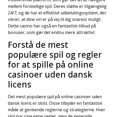
mellem forskellige spil. Deres støtte er tilgængelig
24/7, og de har et effektivt udbetalingssystem, der
sikrer, at dine vin er på vej til dig snarest muligt.
Dette casino har også en fantastisk tilbud på
bonuser, som gør det endnu mere attraktivt.
Forstå de mest
populære spil og regler
for at spille på online
casinoer uden dansk
licens
Det mest populære spil på online casinoer uden
dansk licens er slots. Disse tilbyder en fantastisk
måde at genkende reglerne og strategierne. Hver
slot har sine egne regler, men de generelle