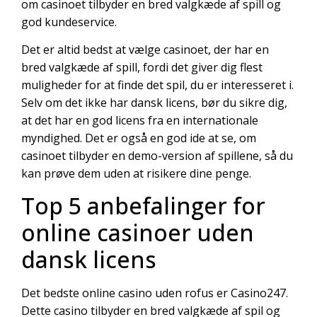
om casinoet tilbyder en bred valgkæde af spill og
god kundeservice.
Det er altid bedst at vælge casinoet, der har en
bred valgkæde af spill, fordi det giver dig flest
muligheder for at finde det spil, du er interesseret i.
Selv om det ikke har dansk licens, bør du sikre dig,
at det har en god licens fra en internationale
myndighed. Det er også en god ide at se, om
casinoet tilbyder en demo-version af spillene, så du
kan prøve dem uden at risikere dine penge.
Top 5 anbefalinger for
online casinoer uden
dansk licens
Det bedste online casino uden rofus er Casino247.
Dette casino tilbyder en bred valgkæde af spil og