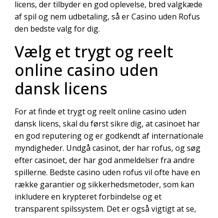
licens, der tilbyder en god oplevelse, bred valgkæde
af spil og nem udbetaling, så er Casino uden Rofus
den bedste valg for dig.
Vælg et trygt og reelt
online casino uden
dansk licens
For at finde et trygt og reelt online casino uden
dansk licens, skal du først sikre dig, at casinoet har
en god reputering og er godkendt af internationale
myndigheder. Undgå casinot, der har rofus, og søg
efter casinoet, der har god anmeldelser fra andre
spillerne. Bedste casino uden rofus vil ofte have en
række garantier og sikkerhedsmetoder, som kan
inkludere en krypteret forbindelse og et
transparent spilssystem. Det er også vigtigt at se,