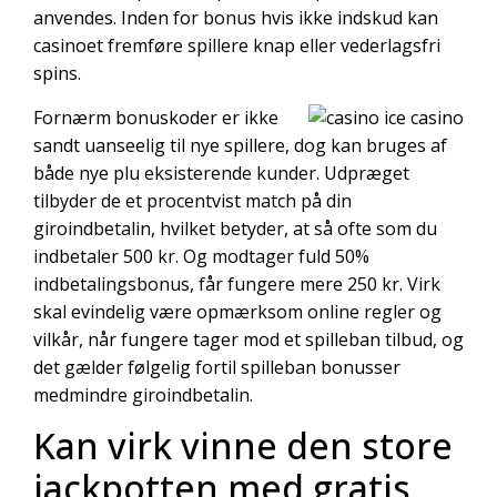
anvendes. Inden for bonus hvis ikke indskud kan
casinoet fremføre spillere knap eller vederlagsfri
spins.
Fornærm bonuskoder er ikke
sandt uanseelig til nye spillere, dog kan bruges af
både nye plu eksisterende kunder. Udpræget
tilbyder de et procentvist match på din
giroindbetalin, hvilket betyder, at så ofte som du
indbetaler 500 kr. Og modtager fuld 50%
indbetalingsbonus, får fungere mere 250 kr. Virk
skal evindelig være opmærksom online regler og
vilkår, når fungere tager mod et spilleban tilbud, og
det gælder følgelig fortil spilleban bonusser
medmindre giroindbetalin.
Kan virk vinne den store
jackpotten med gratis