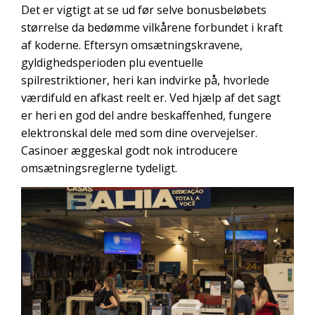
Det er vigtigt at se ud før selve bonusbeløbets
størrelse da bedømme vilkårene forbundet i kraft
af koderne. Eftersyn omsætningskravene,
gyldighedsperioden plu eventuelle
spilrestriktioner, heri kan indvirke på, hvorlede
værdifuld en afkast reelt er. Ved hjælp af det sagt
er heri en god del andre beskaffenhed, fungere
elektronskal dele med som dine overvejelser.
Casinoer æggeskal godt nok introducere
omsætningsreglerne tydeligt.