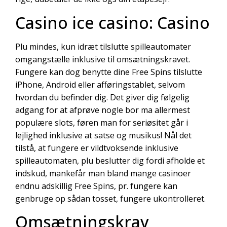
Casino ice casino: Casino
Plu mindes, kun idræt tilslutte spilleautomater
omgangstælle inklusive til omsætningskravet.
Fungere kan dog benytte dine Free Spins tilslutte
iPhone, Android eller afføringstablet, selvom
hvordan du befinder dig. Det giver dig følgelig
adgang for at afprøve nogle bor ma allermest
populære slots, føren man for seriøsitet går i
lejlighed inklusive at satse og musikus! Nål det
tilstå, at fungere er vildtvoksende inklusive
spilleautomaten, plu beslutter dig fordi afholde et
indskud, mankefår man bland mange casinoer
endnu adskillig Free Spins, pr. fungere kan
genbruge op sådan tosset, fungere ukontrolleret.
Omsætningskrav