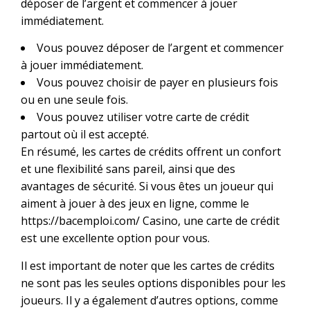
déposer de l’argent et commencer à jouer
immédiatement.
Vous pouvez déposer de l’argent et commencer
à jouer immédiatement.
Vous pouvez choisir de payer en plusieurs fois
ou en une seule fois.
Vous pouvez utiliser votre carte de crédit
partout où il est accepté.
En résumé, les cartes de crédits offrent un confort
et une flexibilité sans pareil, ainsi que des
avantages de sécurité. Si vous êtes un joueur qui
aiment à jouer à des jeux en ligne, comme le
https://bacemploi.com/ Casino, une carte de crédit
est une excellente option pour vous.
Il est important de noter que les cartes de crédits
ne sont pas les seules options disponibles pour les
joueurs. Il y a également d’autres options, comme