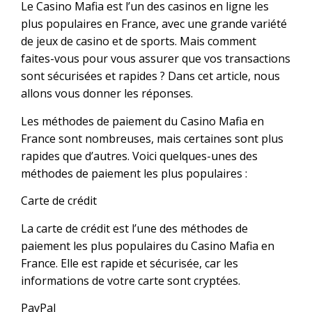
Le Casino Mafia est l’un des casinos en ligne les
plus populaires en France, avec une grande variété
de jeux de casino et de sports. Mais comment
faites-vous pour vous assurer que vos transactions
sont sécurisées et rapides ? Dans cet article, nous
allons vous donner les réponses.
Les méthodes de paiement du Casino Mafia en
France sont nombreuses, mais certaines sont plus
rapides que d’autres. Voici quelques-unes des
méthodes de paiement les plus populaires :
Carte de crédit
La carte de crédit est l’une des méthodes de
paiement les plus populaires du Casino Mafia en
France. Elle est rapide et sécurisée, car les
informations de votre carte sont cryptées.
PayPal