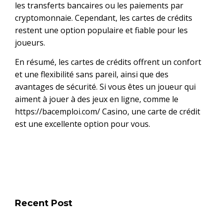
les transferts bancaires ou les paiements par
cryptomonnaie. Cependant, les cartes de crédits
restent une option populaire et fiable pour les
joueurs.
En résumé, les cartes de crédits offrent un confort
et une flexibilité sans pareil, ainsi que des
avantages de sécurité. Si vous êtes un joueur qui
aiment à jouer à des jeux en ligne, comme le
https://bacemploi.com/ Casino, une carte de crédit
est une excellente option pour vous.
Recent Post