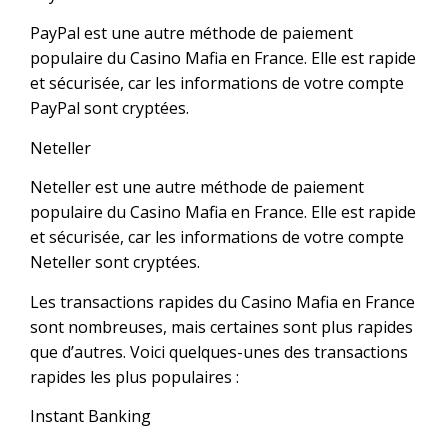
PayPal est une autre méthode de paiement
populaire du Casino Mafia en France. Elle est rapide
et sécurisée, car les informations de votre compte
PayPal sont cryptées.
Neteller
Neteller est une autre méthode de paiement
populaire du Casino Mafia en France. Elle est rapide
et sécurisée, car les informations de votre compte
Neteller sont cryptées.
Les transactions rapides du Casino Mafia en France
sont nombreuses, mais certaines sont plus rapides
que d’autres. Voici quelques-unes des transactions
rapides les plus populaires :
Instant Banking