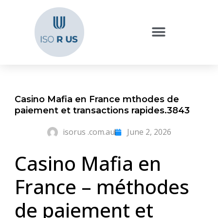
Casino Mafia en France mthodes de
paiement et transactions rapides.3843
isorus .com.au
June 2, 2026
Casino Mafia en
France – méthodes
de paiement et