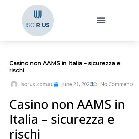
Casino non AAMS in Italia – sicurezza e
rischi
isorus .com.au
June 21, 2026
No Comments
Casino non AAMS in
Italia – sicurezza e
rischi