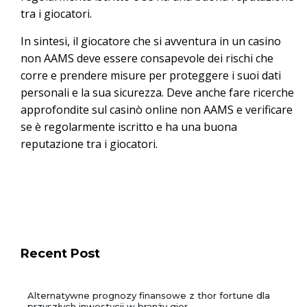
tra i giocatori.
In sintesi, il giocatore che si avventura in un casino
non AAMS deve essere consapevole dei rischi che
corre e prendere misure per proteggere i suoi dati
personali e la sua sicurezza. Deve anche fare ricerche
approfondite sul casinò online non AAMS e verificare
se è regolarmente iscritto e ha una buona
reputazione tra i giocatori.
Recent Post
Alternatywne prognozy finansowe z thor fortune dla
przyszłych inwestycji w branży gier