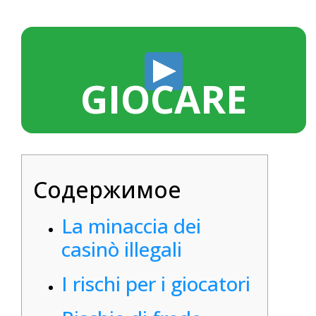
GIOCARE
Содержимое
La minaccia dei
casinò illegali
I rischi per i giocatori