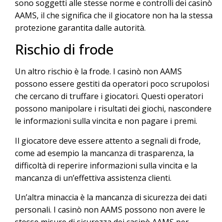
sono soggetti alle stesse norme e controlli dei casinò
AAMS, il che significa che il giocatore non ha la stessa
protezione garantita dalle autorità.
Rischio di frode
Un altro rischio è la frode. I casinò non AAMS
possono essere gestiti da operatori poco scrupolosi
che cercano di truffare i giocatori. Questi operatori
possono manipolare i risultati dei giochi, nascondere
le informazioni sulla vincita e non pagare i premi.
Il giocatore deve essere attento a segnali di frode,
come ad esempio la mancanza di trasparenza, la
difficoltà di reperire informazioni sulla vincita e la
mancanza di un’effettiva assistenza clienti.
Un’altra minaccia è la mancanza di sicurezza dei dati
personali. I casinò non AAMS possono non avere le