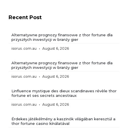
Recent Post
Alternatywne prognozy finansowe z thor fortune dla
przyszłych inwestycji w branży gier
isorus .com.au
August 6, 2026
Alternatywne prognozy finansowe z thor fortune dla
przyszłych inwestycji w branży gier
isorus .com.au
August 6, 2026
Linfluence mystique des dieux scandinaves révèle thor
fortune et ses secrets ancestraux
isorus .com.au
August 6, 2026
Érdekes játékélmény a kaszinók világában keresztül a
thor fortune casino kínálatával