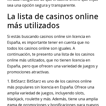
sea una opción segura y transparente.
La lista de casinos online
más utilizados
Si estás buscando casinos online sin licencia en
España, es importante tener en cuenta que no
todos los casinos online son iguales. A
continuación, te presento una lista de los casinos
online más utilizados, que no tienen licencia en
España, pero que ofrecen una variedad de juegos y
promociones atractivas.
1. BitStarz: BitStarz es uno de los casinos online
más populares sin licencia en España. Ofrece una
amplia variedad de juegos, incluyendo slots,
blackjack, roulette y más. Además, tiene una amplia
gama de promociones y bonificaciones para nuevos