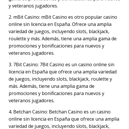
y veteranos jugadores.
2. mBit Casino: mBit Casino es otro popular casino
online sin licencia en España. Ofrece una amplia
variedad de juegos, incluyendo slots, blackjack,
roulette y más. Además, tiene una amplia gama de
promociones y bonificaciones para nuevos y
veteranos jugadores.
3. 7Bit Casino: 7Bit Casino es un casino online sin
licencia en España que ofrece una amplia variedad
de juegos, incluyendo slots, blackjack, roulette y
más. Además, tiene una amplia gama de
promociones y bonificaciones para nuevos y
veteranos jugadores.
4. Betchan Casino: Betchan Casino es un casino
online sin licencia en España que ofrece una amplia
variedad de juegos, incluyendo slots, blackjack,