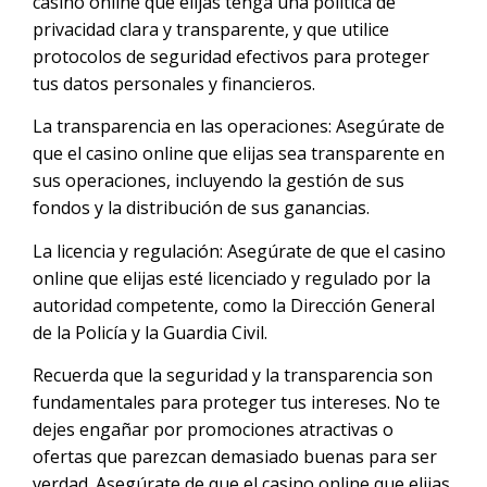
casino online que elijas tenga una política de
privacidad clara y transparente, y que utilice
protocolos de seguridad efectivos para proteger
tus datos personales y financieros.
La transparencia en las operaciones: Asegúrate de
que el casino online que elijas sea transparente en
sus operaciones, incluyendo la gestión de sus
fondos y la distribución de sus ganancias.
La licencia y regulación: Asegúrate de que el casino
online que elijas esté licenciado y regulado por la
autoridad competente, como la Dirección General
de la Policía y la Guardia Civil.
Recuerda que la seguridad y la transparencia son
fundamentales para proteger tus intereses. No te
dejes engañar por promociones atractivas o
ofertas que parezcan demasiado buenas para ser
verdad. Asegúrate de que el casino online que elijas