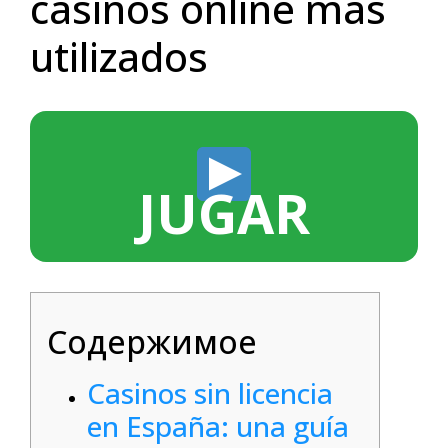
casinos online más
utilizados
JUGAR
Содержимое
Casinos sin licencia
en España: una guía