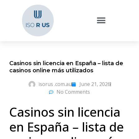
Casinos sin licencia en España – lista de
casinos online más utilizados
isorus .com.au
June 21, 2026
No Comments
Casinos sin licencia
en España – lista de