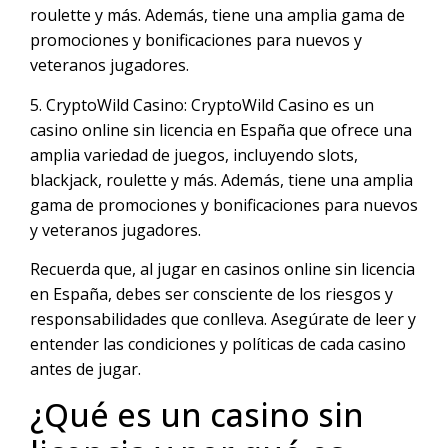
roulette y más. Además, tiene una amplia gama de
promociones y bonificaciones para nuevos y
veteranos jugadores.
5. CryptoWild Casino: CryptoWild Casino es un
casino online sin licencia en España que ofrece una
amplia variedad de juegos, incluyendo slots,
blackjack, roulette y más. Además, tiene una amplia
gama de promociones y bonificaciones para nuevos
y veteranos jugadores.
Recuerda que, al jugar en casinos online sin licencia
en España, debes ser consciente de los riesgos y
responsabilidades que conlleva. Asegúrate de leer y
entender las condiciones y políticas de cada casino
antes de jugar.
¿Qué es un casino sin