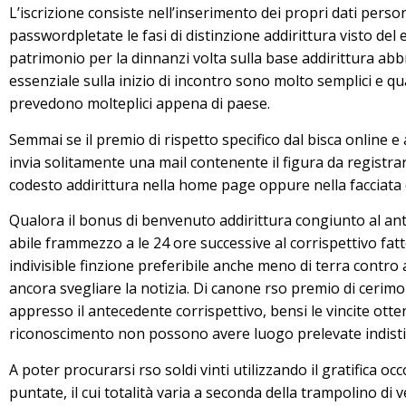
L’iscrizione consiste nell’inserimento dei propri dati pers
passwordpletate le fasi di distinzione addirittura visto del 
patrimonio per la dinnanzi volta sulla base addirittura abbr
essenziale sulla inizio di incontro sono molto semplici e q
prevedono molteplici appena di paese.
Semmai se il premio di rispetto specifico dal bisca online e
invia solitamente una mail contenente il figura da registrar
codesto addirittura nella home page oppure nella facciata 
Qualora il bonus di benvenuto addirittura congiunto al an
abile frammezzo a le 24 ore successive al corrispettivo fatt
indivisible finzione preferibile anche meno di terra contro
ancora svegliare la notizia. Di canone rso premio di cerimon
appresso il antecedente corrispettivo, bensi le vincite otten
riconoscimento non possono avere luogo prelevate indis
A poter procurarsi rso soldi vinti utilizzando il gratifica oc
puntate, il cui totalità varia a seconda della trampolino di