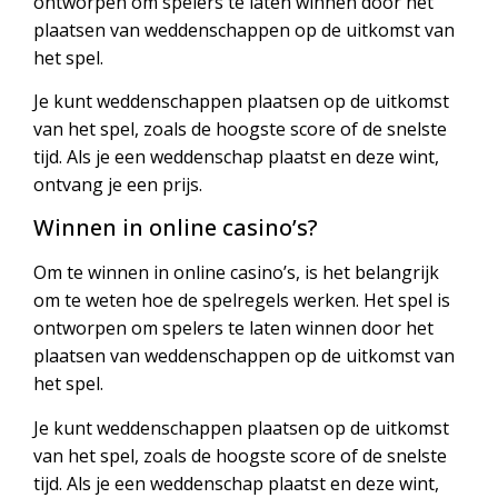
ontworpen om spelers te laten winnen door het
plaatsen van weddenschappen op de uitkomst van
het spel.
Je kunt weddenschappen plaatsen op de uitkomst
van het spel, zoals de hoogste score of de snelste
tijd. Als je een weddenschap plaatst en deze wint,
ontvang je een prijs.
Winnen in online casino’s?
Om te winnen in online casino’s, is het belangrijk
om te weten hoe de spelregels werken. Het spel is
ontworpen om spelers te laten winnen door het
plaatsen van weddenschappen op de uitkomst van
het spel.
Je kunt weddenschappen plaatsen op de uitkomst
van het spel, zoals de hoogste score of de snelste
tijd. Als je een weddenschap plaatst en deze wint,