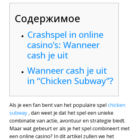
Содержимое
Crashspel in online
casino’s: Wanneer
cash je uit
Wanneer cash je uit
in “Chicken Subway”?
Als je een fan bent van het populaire spel
chicken
subway
, dan weet je dat het spel een unieke
combinatie van actie, avontuur en strategie biedt.
Maar wat gebeurt er als je het spel combineert met
een online casino? In dit artikel zullen we het