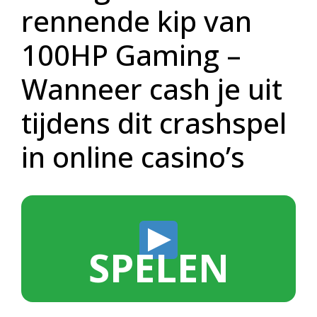
rennende kip van
100HP Gaming –
Wanneer cash je uit
tijdens dit crashspel
in online casino’s
SPELEN