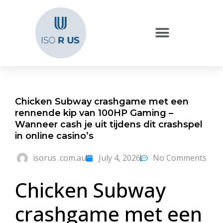
Chicken Subway crashgame met een
rennende kip van 100HP Gaming –
Wanneer cash je uit tijdens dit crashspel
in online casino’s
isorus .com.au
July 4, 2026
No Comments
Chicken Subway
crashgame met een