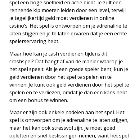
spel een hoge snelheid en actie biedt. Je zult een
rennende kip moeten leiden door een level, terwijl
je tegelijkertijd geld moet verdienen in online
casino’s. Het spel is ontworpen om je adrenaline te
laten stijgen en je te laten ervaren dat je een echte
spelerservaring hebt.
Maar hoe kan je cash verdienen tijdens dit
crashspel? Dat hangt af van de manier waarop je
het spel speelt. Als je een goede speler bent, kun je
geld verdienen door het spel te spelen en te
winnen. Je kunt ook geld verdienen door het spel te
spelen en te verliezen, omdat je dan een kans hebt
om een bonus te winnen.
Maar er zijn ook enkele nadelen aan het spel. Het
spel is ontworpen om je adrenaline te laten stijgen,
maar het kan ook stressvol zijn. Je moet goed
opletten en snel beslissingen nemen, want het spel