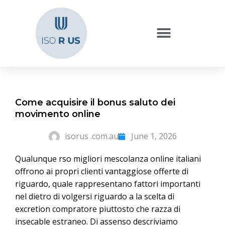
Come acquisire il bonus saluto dei
movimento online
isorus .com.au
June 1, 2026
Qualunque rso migliori mescolanza online italiani
offrono ai propri clienti vantaggiose offerte di
riguardo, quale rappresentano fattori importanti
nel dietro di volgersi riguardo a la scelta di
excretion compratore piuttosto che razza di
insecable estraneo. Di assenso descriviamo