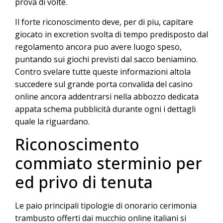
prova di volte.
Il forte riconoscimento deve, per di piu, capitare
giocato in excretion svolta di tempo predisposto dal
regolamento ancora puo avere luogo speso,
puntando sui giochi previsti dal sacco beniamino.
Contro svelare tutte queste informazioni altola
succedere sul grande porta convalida del casino
online ancora addentrarsi nella abbozzo dedicata
appata schema pubblicità durante ogni i dettagli
quale la riguardano.
Riconoscimento
commiato sterminio per
ed privo di tenuta
Le paio principali tipologie di onorario cerimonia
trambusto offerti dai mucchio online italiani si