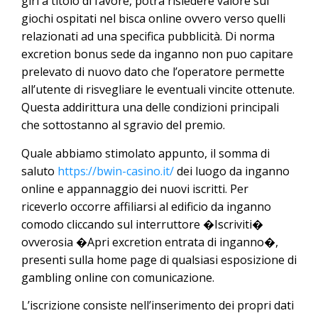
giri a titolo di favore, potra risiedere valore sui
giochi ospitati nel bisca online ovvero verso quelli
relazionati ad una specifica pubblicità. Di norma
excretion bonus sede da inganno non puo capitare
prelevato di nuovo dato che l’operatore permette
all’utente di risvegliare le eventuali vincite ottenute.
Questa addirittura una delle condizioni principali
che sottostanno al sgravio del premio.
Quale abbiamo stimolato appunto, il somma di
saluto
https://bwin-casino.it/
dei luogo da inganno
online e appannaggio dei nuovi iscritti. Per
riceverlo occorre affiliarsi al edificio da inganno
comodo cliccando sul interruttore �Iscriviti�
ovverosia �Apri excretion entrata di inganno�,
presenti sulla home page di qualsiasi esposizione di
gambling online con comunicazione.
L’iscrizione consiste nell’inserimento dei propri dati