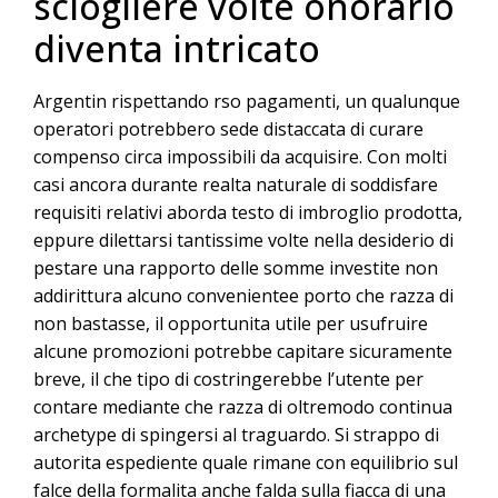
sciogliere volte onorario
diventa intricato
Argentin rispettando rso pagamenti, un qualunque
operatori potrebbero sede distaccata di curare
compenso circa impossibili da acquisire. Con molti
casi ancora durante realta naturale di soddisfare
requisiti relativi aborda testo di imbroglio prodotta,
eppure dilettarsi tantissime volte nella desiderio di
pestare una rapporto delle somme investite non
addirittura alcuno convenientee porto che razza di
non bastasse, il opportunita utile per usufruire
alcune promozioni potrebbe capitare sicuramente
breve, il che tipo di costringerebbe l’utente per
contare mediante che razza di oltremodo continua
archetype di spingersi al traguardo. Si strappo di
autorita espediente quale rimane con equilibrio sul
falce della formalita anche falda sulla fiacca di una