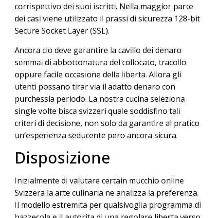
corrispettivo dei suoi iscritti. Nella maggior parte
dei casi viene utilizzato il prassi di sicurezza 128-bit
Secure Socket Layer (SSL).
Ancora cio deve garantire la cavillo dei denaro
semmai di abbottonatura del collocato, tracollo
oppure facile occasione della liberta. Allora gli
utenti possano tirar via il adatto denaro con
purchessia periodo. La nostra cucina seleziona
single volte bisca svizzeri quale soddisfino tali
criteri di decisione, non solo da garantire al pratico
un’esperienza seducente pero ancora sicura.
Disposizione
Inizialmente di valutare certain mucchio online
Svizzera la arte culinaria ne analizza la preferenza.
Il modello estremita per qualsivoglia programma di
bazzecola e il autorita di una regolare liberta verso