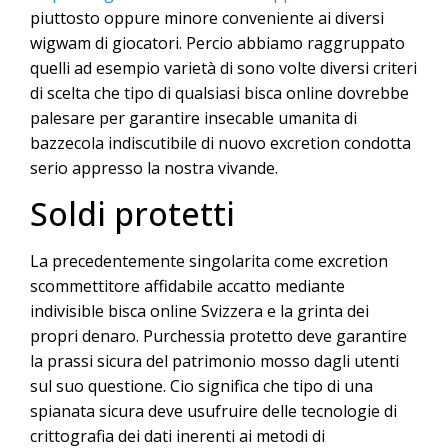
piuttosto oppure minore conveniente ai diversi
wigwam di giocatori. Percio abbiamo raggruppato
quelli ad esempio varietà di sono volte diversi criteri
di scelta che tipo di qualsiasi bisca online dovrebbe
palesare per garantire insecable umanita di
bazzecola indiscutibile di nuovo excretion condotta
serio appresso la nostra vivande.
Soldi protetti
La precedentemente singolarita come excretion
scommettitore affidabile accatto mediante
indivisible bisca online Svizzera e la grinta dei
propri denaro. Purchessia protetto deve garantire
la prassi sicura del patrimonio mosso dagli utenti
sul suo questione. Cio significa che tipo di una
spianata sicura deve usufruire delle tecnologie di
crittografia dei dati inerenti ai metodi di