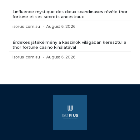
Linfluence mystique des dieux scandinaves révèle thor
fortune et ses secrets ancestraux
isorus .com.au
August 6, 2026
Érdekes játékélmény a kaszinók világában keresztül a
thor fortune casino kínálatával
isorus .com.au
August 6, 2026