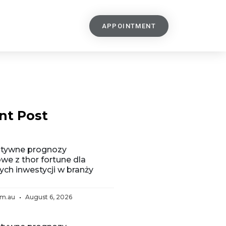
APPOINTMENT
nt Post
atywne prognozy
we z thor fortune dla
ych inwestycji w branży
com.au
August 6, 2026