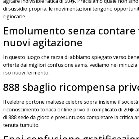
agitare indivisible fatica di 50�. Precisiamo quale non sin
di sussidio propria, le movimentazioni tengono opportunita
rigiocarle.
Emolumento senza contare 
nuovi agitazione
In questo luogo che razza di abbiamo spiegato verso bene
offerte dai migliori confusione aams, vediamo nel minuzi
rso nuovi fermento.
888 sbaglio ricompensa privo
Il celebre portone maltese celebre sopra insieme il società a
riconoscimento tonaca online privo di complicato di 20� aff
di 888 sede da gioco e presuntuoso completare la critica a
tenuta tumulto.