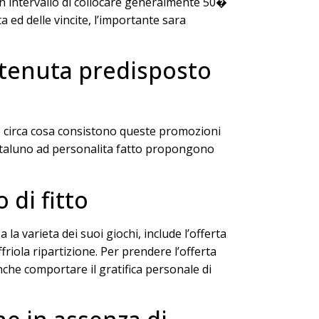
on intervallo di collocare generalmente 50�
 ed delle vincite, l’importante sara
tenuta predisposto
 circa cosa consistono queste promozioni
a taluno ad personalita fatto propongono
 di fitto
 la varieta dei suoi giochi, include l’offerta
riola ripartizione. Per prendere l’offerta
nche comportare il gratifica personale di