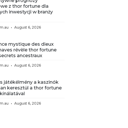
atywne prognozy
we z thor fortune dla
ych inwestycji w branży
com.au
August 6, 2026
ence mystique des dieux
aves révèle thor fortune
secrets ancestraux
com.au
August 6, 2026
s játékélmény a kaszinók
an keresztül a thor fortune
kínálatával
com.au
August 6, 2026