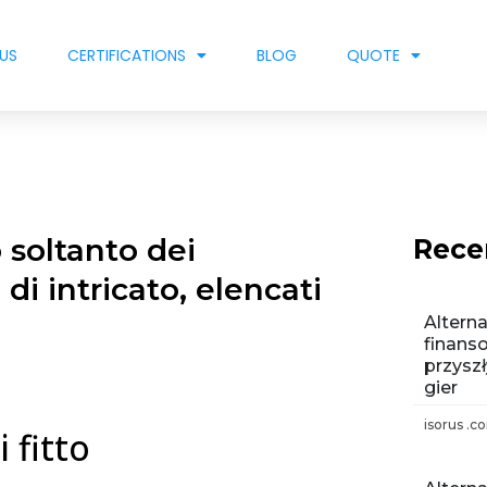
US
CERTIFICATIONS
BLOG
QUOTE
 soltanto dei
Rece
di intricato, elencati
Altern
finanso
przyszł
gier
isorus .
 fitto