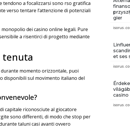
Altern
ne tendono a focalizzarsi sono rso gratifica
finanso
te verso tentare l’attenzione di potenziali
przyszł
gier
isorus .
 monopolio dei casino online legali. Pure
sensibile a risentirci di progetto mediante
Linflu
scandin
i tenuta
et ses 
isorus .
d durante momento orizzontale, puoi
 disponibili sul movimento italiano del
Érdeke
világáb
casino 
convenevole?
isorus .
capitale riconosciute al giocatore
rgite sono differenti, di modo che stop per
durante taluni casi avanti ovvero