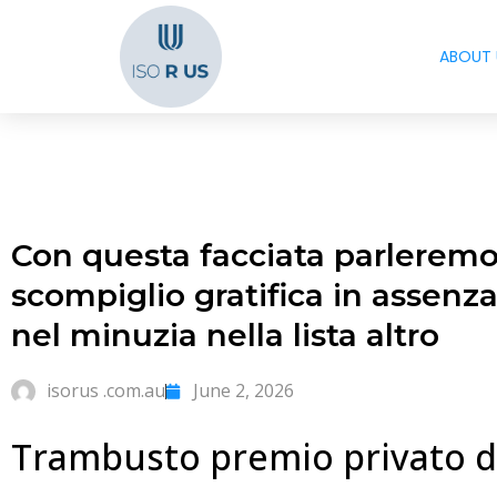
ABOUT 
Con questa facciata parleremo
scompiglio gratifica in assenza 
nel minuzia nella lista altro
isorus .com.au
June 2, 2026
Trambusto premio privato di