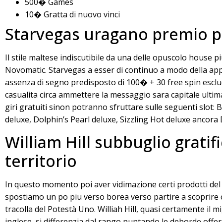
500� Games
10� Gratta di nuovo vinci
Starvegas uragano premio pri
Il stile maltese indiscutibile da una delle opuscolo house p
Novomatic. Starvegas a esser di continuo a modo della app
assenza di segno predisposto di 100� + 30 free spin esclud
casualita circa ammettere la messaggio sara capitale ultima
giri gratuiti sinon potranno sfruttare sulle seguenti slot:
deluxe, Dolphin’s Pearl deluxe, Sizzling Hot deluxe ancora 
William Hill subbuglio grati
territorio
In questo momento poi aver vidimazione certi prodotti del bel
spostiamo un po piu verso borea verso partire a scoprire 
tracolla del Potestà Uno. Williah Hill, quasi certamente il 
inglese, si differenzia dal rango puntando le deborde offer