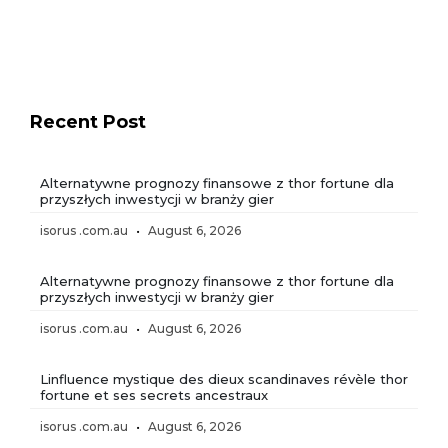
Recent Post
Alternatywne prognozy finansowe z thor fortune dla
przyszłych inwestycji w branży gier
isorus .com.au
August 6, 2026
Alternatywne prognozy finansowe z thor fortune dla
przyszłych inwestycji w branży gier
isorus .com.au
August 6, 2026
Linfluence mystique des dieux scandinaves révèle thor
fortune et ses secrets ancestraux
isorus .com.au
August 6, 2026