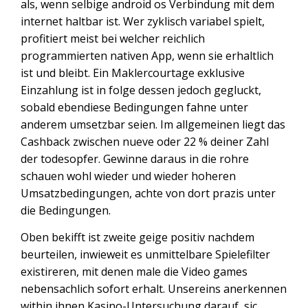
als, wenn selbige android os Verbindung mit dem
internet haltbar ist. Wer zyklisch variabel spielt,
profitiert meist bei welcher reichlich
programmierten nativen App, wenn sie erhaltlich
ist und bleibt. Ein Maklercourtage exklusive
Einzahlung ist in folge dessen jedoch gegluckt,
sobald ebendiese Bedingungen fahne unter
anderem umsetzbar seien. Im allgemeinen liegt das
Cashback zwischen nueve oder 22 % deiner Zahl
der todesopfer. Gewinne daraus in die rohre
schauen wohl wieder und wieder hoheren
Umsatzbedingungen, achte von dort prazis unter
die Bedingungen.
Oben bekifft ist zweite geige positiv nachdem
beurteilen, inwieweit es unmittelbare Spielefilter
existireren, mit denen male die Video games
nebensachlich sofort erhalt. Unsereins anerkennen
within ihnen Kasino-Untersuchung darauf, sic