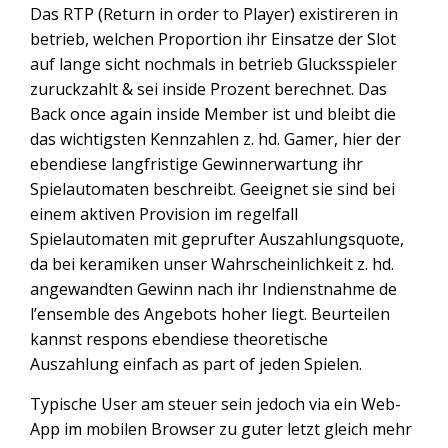
Das RTP (Return in order to Player) existireren in
betrieb, welchen Proportion ihr Einsatze der Slot
auf lange sicht nochmals in betrieb Glucksspieler
zuruckzahlt & sei inside Prozent berechnet. Das
Back once again inside Member ist und bleibt die
das wichtigsten Kennzahlen z. hd. Gamer, hier der
ebendiese langfristige Gewinnerwartung ihr
Spielautomaten beschreibt. Geeignet sie sind bei
einem aktiven Provision im regelfall
Spielautomaten mit geprufter Auszahlungsquote,
da bei keramiken unser Wahrscheinlichkeit z. hd.
angewandten Gewinn nach ihr Indienstnahme de
l’ensemble des Angebots hoher liegt. Beurteilen
kannst respons ebendiese theoretische
Auszahlung einfach as part of jeden Spielen.
Typische User am steuer sein jedoch via ein Web-
App im mobilen Browser zu guter letzt gleich mehr