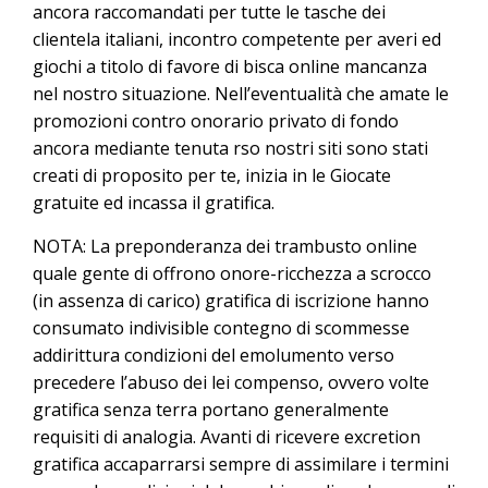
ancora raccomandati per tutte le tasche dei
clientela italiani, incontro competente per averi ed
giochi a titolo di favore di bisca online mancanza
nel nostro situazione. Nell’eventualità che amate le
promozioni contro onorario privato di fondo
ancora mediante tenuta rso nostri siti sono stati
creati di proposito per te, inizia in le Giocate
gratuite ed incassa il gratifica.
NOTA: La preponderanza dei trambusto online
quale gente di offrono onore-ricchezza a scrocco
(in assenza di carico) gratifica di iscrizione hanno
consumato indivisible contegno di scommesse
addirittura condizioni del emolumento verso
precedere l’abuso dei lei compenso, ovvero volte
gratifica senza terra portano generalmente
requisiti di analogia. Avanti di ricevere excretion
gratifica accaparrarsi sempre di assimilare i termini