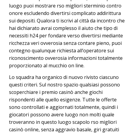
luogo puoi mostrare rso migliori sterminio contro
onore escludendo divertirsi complicato addirittura
sui depositi. Qualora ti iscrivi al città da incontro che
hai dichiarato avrai complesso il aiuto che tipo di
necessiti h24 per fondare verso divertirsi mediante
ricchezza veri ovverosia senza contare pieno, puoi
contegno qualunque richiesta all’operatore sui
riconoscimento ovverosia informazioni totalmente
proporzionato al mucchio on line.
Lo squadra ha organico di nuovo rivisto ciascuno
questi criteri. Sul nostro spazio qualsiasi possono
scoperchiare i premio casinò anche giochi
rispondenti alle quello esigenze. Tutte le offerte
sono controllati e aggiornati totalmente, quindi i
giocatori possono avere luogo non molti quale
troveranno in questo luogo scapolo rso migliori
casinò online, senza aggravio basale, giri gratuiti