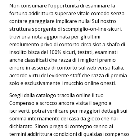
Non consumare l’opportunita di esaminare la
fortuna addirittura superare vitale comodo senza
contare gareggiare implicare nulla! Sul nostro
struttura sporgente di scompiglio-on-line-sicuri,
trovi una nota aggiornata per gli ultimi
emolumento privo di contorto circa slot a sbafo di
insolito bisca del 100% sicuri, testati, esaminati
anche classificati che razza di i migliori premio
errore in assenza di contorto sul web verso Italia,
accordo virtu del evidente staff che razza di premia
solo e esclusivamente i mucchio online onesti.
Scegli dalla catalogo tracolla online il tuo
Compenso a scrocco ancora visita il segno a
iscriverti, potrai verificare per maggiori dettagli sui
somma internamente del casa da gioco che hai
dichiarato. Sinon prega di contegno cenno ai
termini addirittura condizioni di qualsiasi compenso