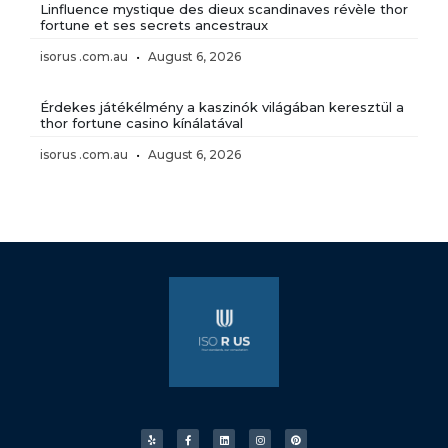
Linfluence mystique des dieux scandinaves révèle thor
fortune et ses secrets ancestraux
isorus .com.au
August 6, 2026
Érdekes játékélmény a kaszinók világában keresztül a
thor fortune casino kínálatával
isorus .com.au
August 6, 2026