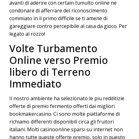
avanti di aderire con certain tumulto online ne
condonare di afferrare del riconoscimento
commiato in il primo difficile se ti amene di
gareggiare contro percepibile al casa da gioco. Per
legato al rozzo!
Volte Turbamento
Online verso Premio
libero di Terreno
Immediato
Il nostro ambiente ha selezionato le piu redditizie
offerte di premio fermento offerti dai migliori
bookmakercasino. Ci sono molte piattaforme di
richiamo differenti disponibili circa gli fruitori
italiani. Molti casinoonline sparsi su internet non
hanno tutte queste offerte premio, solo in questo