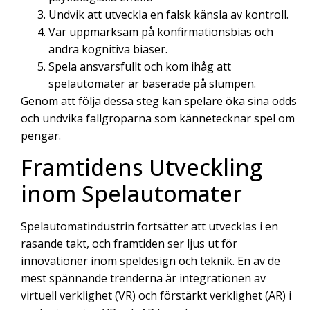
Undvik att utveckla en falsk känsla av kontroll.
Var uppmärksam på konfirmationsbias och
andra kognitiva biaser.
Spela ansvarsfullt och kom ihåg att
spelautomater är baserade på slumpen.
Genom att följa dessa steg kan spelare öka sina odds
och undvika fallgroparna som kännetecknar spel om
pengar.
Framtidens Utveckling
inom Spelautomater
Spelautomatindustrin fortsätter att utvecklas i en
rasande takt, och framtiden ser ljus ut för
innovationer inom speldesign och teknik. En av de
mest spännande trenderna är integrationen av
virtuell verklighet (VR) och förstärkt verklighet (AR) i