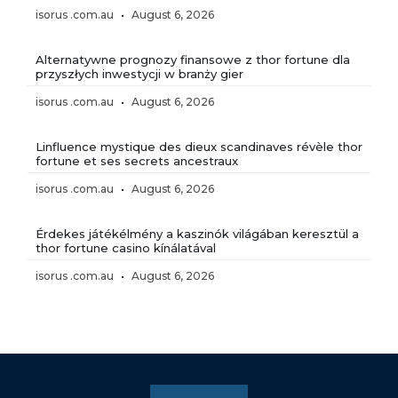
isorus .com.au
August 6, 2026
Alternatywne prognozy finansowe z thor fortune dla
przyszłych inwestycji w branży gier
isorus .com.au
August 6, 2026
Linfluence mystique des dieux scandinaves révèle thor
fortune et ses secrets ancestraux
isorus .com.au
August 6, 2026
Érdekes játékélmény a kaszinók világában keresztül a
thor fortune casino kínálatával
isorus .com.au
August 6, 2026