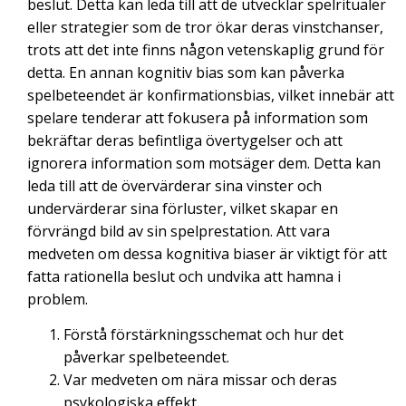
beslut. Detta kan leda till att de utvecklar spelritualer
eller strategier som de tror ökar deras vinstchanser,
trots att det inte finns någon vetenskaplig grund för
detta. En annan kognitiv bias som kan påverka
spelbeteendet är konfirmationsbias, vilket innebär att
spelare tenderar att fokusera på information som
bekräftar deras befintliga övertygelser och att
ignorera information som motsäger dem. Detta kan
leda till att de övervärderar sina vinster och
undervärderar sina förluster, vilket skapar en
förvrängd bild av sin spelprestation. Att vara
medveten om dessa kognitiva biaser är viktigt för att
fatta rationella beslut och undvika att hamna i
problem.
Förstå förstärkningsschemat och hur det
påverkar spelbeteendet.
Var medveten om nära missar och deras
psykologiska effekt.