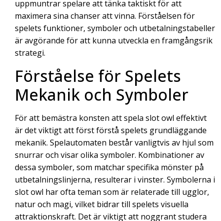
uppmuntrar spelare att tänka taktiskt för att
maximera sina chanser att vinna. Förståelsen för
spelets funktioner, symboler och utbetalningstabeller
är avgörande för att kunna utveckla en framgångsrik
strategi.
Förståelse för Spelets
Mekanik och Symboler
För att bemästra konsten att spela
slot owl
effektivt
är det viktigt att först förstå spelets grundläggande
mekanik. Spelautomaten består vanligtvis av hjul som
snurrar och visar olika symboler. Kombinationer av
dessa symboler, som matchar specifika mönster på
utbetalningslinjerna, resulterar i vinster. Symbolerna i
slot owl
har ofta teman som är relaterade till ugglor,
natur och magi, vilket bidrar till spelets visuella
attraktionskraft. Det är viktigt att noggrant studera