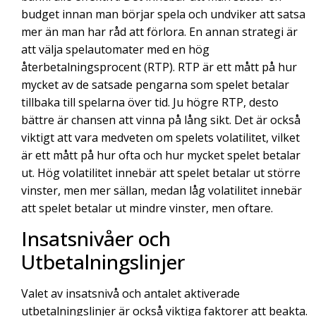
budget innan man börjar spela och undviker att satsa
mer än man har råd att förlora. En annan strategi är
att välja spelautomater med en hög
återbetalningsprocent (RTP). RTP är ett mått på hur
mycket av de satsade pengarna som spelet betalar
tillbaka till spelarna över tid. Ju högre RTP, desto
bättre är chansen att vinna på lång sikt. Det är också
viktigt att vara medveten om spelets volatilitet, vilket
är ett mått på hur ofta och hur mycket spelet betalar
ut. Hög volatilitet innebär att spelet betalar ut större
vinster, men mer sällan, medan låg volatilitet innebär
att spelet betalar ut mindre vinster, men oftare.
Insatsnivåer och
Utbetalningslinjer
Valet av insatsnivå och antalet aktiverade
utbetalningslinjer är också viktiga faktorer att beakta.