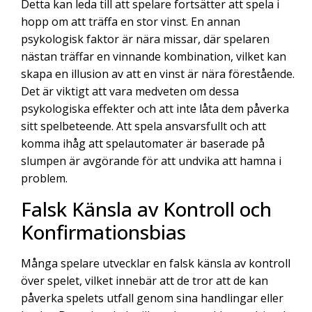
Detta kan leda till att spelare fortsätter att spela i
hopp om att träffa en stor vinst. En annan
psykologisk faktor är nära missar, där spelaren
nästan träffar en vinnande kombination, vilket kan
skapa en illusion av att en vinst är nära förestående.
Det är viktigt att vara medveten om dessa
psykologiska effekter och att inte låta dem påverka
sitt spelbeteende. Att spela ansvarsfullt och att
komma ihåg att spelautomater är baserade på
slumpen är avgörande för att undvika att hamna i
problem.
Falsk Känsla av Kontroll och
Konfirmationsbias
Många spelare utvecklar en falsk känsla av kontroll
över spelet, vilket innebär att de tror att de kan
påverka spelets utfall genom sina handlingar eller