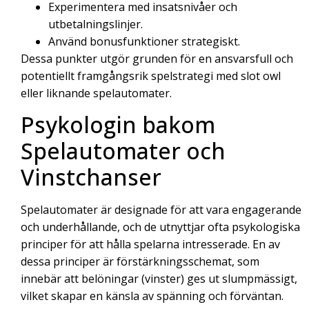
Experimentera med insatsnivåer och
utbetalningslinjer.
Använd bonusfunktioner strategiskt.
Dessa punkter utgör grunden för en ansvarsfull och
potentiellt framgångsrik spelstrategi med
slot owl
eller liknande spelautomater.
Psykologin bakom
Spelautomater och
Vinstchanser
Spelautomater är designade för att vara engagerande
och underhållande, och de utnyttjar ofta psykologiska
principer för att hålla spelarna intresserade. En av
dessa principer är förstärkningsschemat, som
innebär att belöningar (vinster) ges ut slumpmässigt,
vilket skapar en känsla av spänning och förväntan.