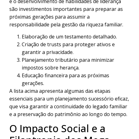
e o desenvolvimento de habilidades de liderança
são investimentos importantes para preparar as
próximas gerações para assumir a
responsabilidade pela gestão da riqueza familiar.
Elaboração de um testamento detalhado.
Criação de trusts para proteger ativos e
garantir a privacidade.
Planejamento tributário para minimizar
impostos sobre herança.
Educação financeira para as próximas
gerações.
A lista acima apresenta algumas das etapas
essenciais para um planejamento sucessório eficaz,
que visa garantir a continuidade do legado familiar
e a preservação do patrimônio ao longo do tempo.
O Impacto Social e a