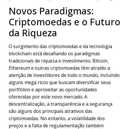
Novos Paradigmas:
Criptomoedas e o Futuro
da Riqueza
O surgimento das criptomoedas e da tecnologia
blockchain está desafiando os paradigmas
tradicionais de riqueza e investimento. Bitcoin,
Ethereum e outras criptomoedas têm atraído a
atenção de investidores de todo o mundo, incluindo
alguns mega ricos que buscam diversificar seus
portfólios e aproveitar as oportunidades
oferecidas por este novo mercado. A
descentralização, a transparência e a segurança
são alguns dos principais atrativos das
criptomoedas. No entanto, a volatilidade dos
preços e a falta de regulamentação também