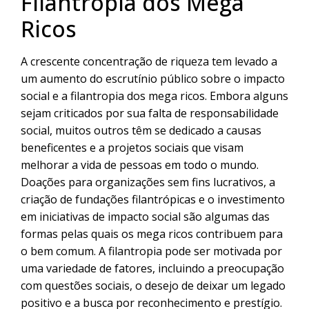
Filantropia dos Mega
Ricos
A crescente concentração de riqueza tem levado a
um aumento do escrutínio público sobre o impacto
social e a filantropia dos mega ricos. Embora alguns
sejam criticados por sua falta de responsabilidade
social, muitos outros têm se dedicado a causas
beneficentes e a projetos sociais que visam
melhorar a vida de pessoas em todo o mundo.
Doações para organizações sem fins lucrativos, a
criação de fundações filantrópicas e o investimento
em iniciativas de impacto social são algumas das
formas pelas quais os mega ricos contribuem para
o bem comum. A filantropia pode ser motivada por
uma variedade de fatores, incluindo a preocupação
com questões sociais, o desejo de deixar um legado
positivo e a busca por reconhecimento e prestígio.