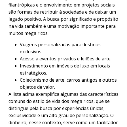
filantrópicas e o envolvimento em projetos sociais
são formas de retribuir à sociedade e de deixar um
legado positivo. A busca por significado e propósito
na vida também é uma motivação importante para
muitos mega ricos.
Viagens personalizadas para destinos
exclusivos.
Acesso a eventos privados e leilões de arte.
Investimento em imóveis de luxo em locais
estratégicos.
Colecionismo de arte, carros antigos e outros
objetos de valor.
A lista acima exemplifica algumas das características
comuns do estilo de vida dos mega ricos, que se
distingue pela busca por experiências únicas,
exclusividade e um alto grau de personalização. O
dinheiro, nesse contexto, serve como um facilitador