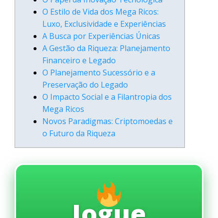
O Estilo de Vida dos Mega Ricos:
Luxo, Exclusividade e Experiências
A Busca por Experiências Únicas
A Gestão da Riqueza: Planejamento
Financeiro e Legado
O Planejamento Sucessório e a
Preservação do Legado
O Impacto Social e a Filantropia dos
Mega Ricos
Novos Paradigmas: Criptomoedas e
o Futuro da Riqueza
Jogue