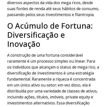
diversos aspectos da vida dos mega ricos, desde
suas fontes de renda até seus hábitos de consumo,
passando pelos seus investimentos e filantropia.
O Acúmulo de Fortuna:
Diversificação e
Inovação
A construção de uma fortuna considerável
raramente é um processo simples ou linear. Para
os indivíduos que alcançam o status de mega rico, a
diversificação de investimentos é uma estratégia
fundamental. Raramente a riqueza é concentrada
em um único ativo ou setor; em vez disso, ela é
distribuída por uma variedade de classes de ativos,
incluindo ações, títulos, imóveis, private equity e
investimentos alternativos. Essa diversificação