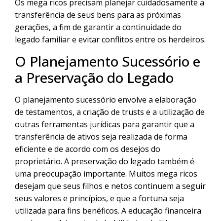
Os mega ricos precisam planejar cuidadosamente a
transferência de seus bens para as próximas
gerações, a fim de garantir a continuidade do
legado familiar e evitar conflitos entre os herdeiros.
O Planejamento Sucessório e
a Preservação do Legado
O planejamento sucessório envolve a elaboração
de testamentos, a criação de trusts e a utilização de
outras ferramentas jurídicas para garantir que a
transferência de ativos seja realizada de forma
eficiente e de acordo com os desejos do
proprietário. A preservação do legado também é
uma preocupação importante. Muitos mega ricos
desejam que seus filhos e netos continuem a seguir
seus valores e princípios, e que a fortuna seja
utilizada para fins benéficos. A educação financeira