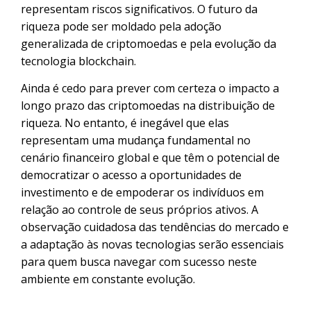
representam riscos significativos. O futuro da
riqueza pode ser moldado pela adoção
generalizada de criptomoedas e pela evolução da
tecnologia blockchain.
Ainda é cedo para prever com certeza o impacto a
longo prazo das criptomoedas na distribuição de
riqueza. No entanto, é inegável que elas
representam uma mudança fundamental no
cenário financeiro global e que têm o potencial de
democratizar o acesso a oportunidades de
investimento e de empoderar os indivíduos em
relação ao controle de seus próprios ativos. A
observação cuidadosa das tendências do mercado e
a adaptação às novas tecnologias serão essenciais
para quem busca navegar com sucesso neste
ambiente em constante evolução.