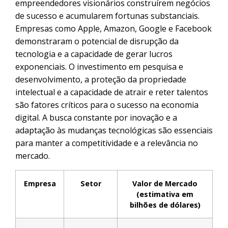
empreendedores visionários construírem negócios
de sucesso e acumularem fortunas substanciais.
Empresas como Apple, Amazon, Google e Facebook
demonstraram o potencial de disrupção da
tecnologia e a capacidade de gerar lucros
exponenciais. O investimento em pesquisa e
desenvolvimento, a proteção da propriedade
intelectual e a capacidade de atrair e reter talentos
são fatores críticos para o sucesso na economia
digital. A busca constante por inovação e a
adaptação às mudanças tecnológicas são essenciais
para manter a competitividade e a relevância no
mercado.
Empresa
Setor
Valor de Mercado
(estimativa em
bilhões de dólares)