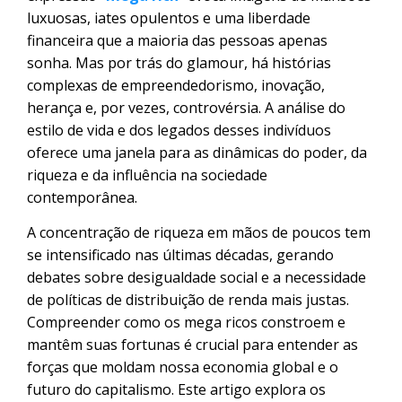
luxuosas, iates opulentos e uma liberdade
financeira que a maioria das pessoas apenas
sonha. Mas por trás do glamour, há histórias
complexas de empreendedorismo, inovação,
herança e, por vezes, controvérsia. A análise do
estilo de vida e dos legados desses indivíduos
oferece uma janela para as dinâmicas do poder, da
riqueza e da influência na sociedade
contemporânea.
A concentração de riqueza em mãos de poucos tem
se intensificado nas últimas décadas, gerando
debates sobre desigualdade social e a necessidade
de políticas de distribuição de renda mais justas.
Compreender como os mega ricos constroem e
mantêm suas fortunas é crucial para entender as
forças que moldam nossa economia global e o
futuro do capitalismo. Este artigo explora os