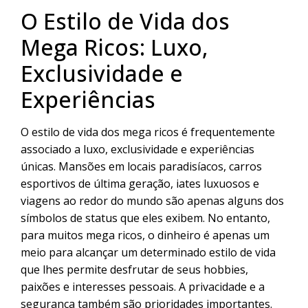
O Estilo de Vida dos
Mega Ricos: Luxo,
Exclusividade e
Experiências
O estilo de vida dos mega ricos é frequentemente
associado a luxo, exclusividade e experiências
únicas. Mansões em locais paradisíacos, carros
esportivos de última geração, iates luxuosos e
viagens ao redor do mundo são apenas alguns dos
símbolos de status que eles exibem. No entanto,
para muitos mega ricos, o dinheiro é apenas um
meio para alcançar um determinado estilo de vida
que lhes permite desfrutar de seus hobbies,
paixões e interesses pessoais. A privacidade e a
segurança também são prioridades importantes.