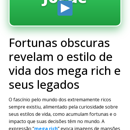
Fortunas obscuras
revelam o estilo de
vida dos mega rich e
seus legados
O fascínio pelo mundo dos extremamente ricos
sempre existiu, alimentado pela curiosidade sobre
seus estilos de vida, como acumulam fortunas e o
impacto que suas decisões têm no mundo. A
expressão “
mega rich
” evoca imagens de mansões