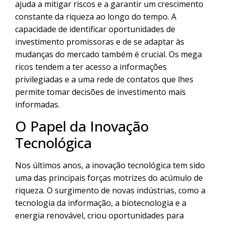
ajuda a mitigar riscos e a garantir um crescimento
constante da riqueza ao longo do tempo. A
capacidade de identificar oportunidades de
investimento promissoras e de se adaptar às
mudanças do mercado também é crucial. Os mega
ricos tendem a ter acesso a informações
privilegiadas e a uma rede de contatos que lhes
permite tomar decisões de investimento mais
informadas.
O Papel da Inovação
Tecnológica
Nos últimos anos, a inovação tecnológica tem sido
uma das principais forças motrizes do acúmulo de
riqueza. O surgimento de novas indústrias, como a
tecnologia da informação, a biotecnologia e a
energia renovável, criou oportunidades para