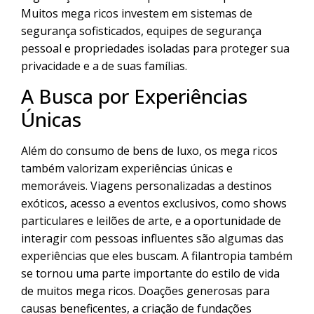
Muitos mega ricos investem em sistemas de
segurança sofisticados, equipes de segurança
pessoal e propriedades isoladas para proteger sua
privacidade e a de suas famílias.
A Busca por Experiências
Únicas
Além do consumo de bens de luxo, os mega ricos
também valorizam experiências únicas e
memoráveis. Viagens personalizadas a destinos
exóticos, acesso a eventos exclusivos, como shows
particulares e leilões de arte, e a oportunidade de
interagir com pessoas influentes são algumas das
experiências que eles buscam. A filantropia também
se tornou uma parte importante do estilo de vida
de muitos mega ricos. Doações generosas para
causas beneficentes, a criação de fundações