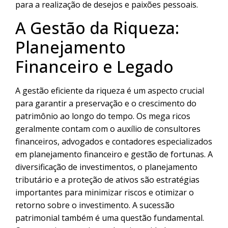
para a realização de desejos e paixões pessoais.
A Gestão da Riqueza:
Planejamento
Financeiro e Legado
A gestão eficiente da riqueza é um aspecto crucial
para garantir a preservação e o crescimento do
patrimônio ao longo do tempo. Os mega ricos
geralmente contam com o auxílio de consultores
financeiros, advogados e contadores especializados
em planejamento financeiro e gestão de fortunas. A
diversificação de investimentos, o planejamento
tributário e a proteção de ativos são estratégias
importantes para minimizar riscos e otimizar o
retorno sobre o investimento. A sucessão
patrimonial também é uma questão fundamental.