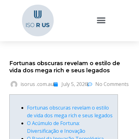
Fortunas obscuras revelam o estilo de
vida dos mega rich e seus legados
isorus .com.au
July 5, 2026
No Comments
Fortunas obscuras revelam o estilo
de vida dos mega rich e seus legados
O Acúmulo de Fortuna:
Diversificação e Inovação
O Papel da Inovação Tecnológica