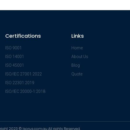
Certifications
Links
ISO 9001
Home
ISO 14001
About Us
ISO 45001
Blog
ISO/IEC 27001:2022
Quote
ISO 22301:2019
ISO/IEC 20000-1:2018
ight 2023 © Isorus.com.au All rights Reserved.