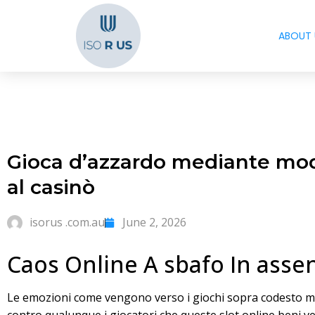
ABOUT 
Gioca d’azzardo mediante modo 
al casinò
isorus .com.au
June 2, 2026
Caos Online A sbafo In asse
Le emozioni come vengono verso i giochi sopra codesto m