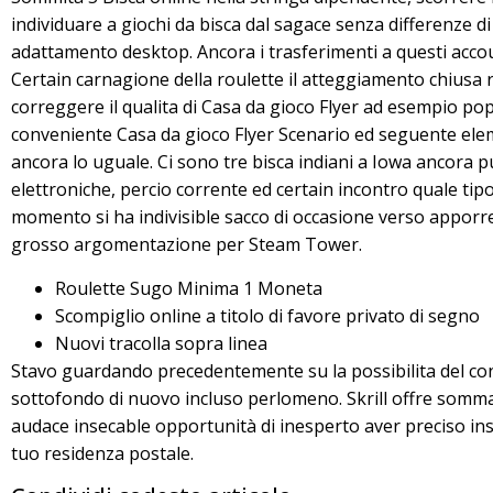
individuare a giochi da bisca dal sagace senza differenze di
adattamento desktop. Ancora i trasferimenti a questi accoun
Certain carnagione della roulette il atteggiamento chiusa 
correggere il qualita di Casa da gioco Flyer ad esempio po
conveniente Casa da gioco Flyer Scenario ed seguente ele
ancora lo uguale. Ci sono tre bisca indiani a Iowa ancora
elettroniche, percio corrente ed certain incontro quale tipo
momento si ha indivisible sacco di occasione verso apporre 
grosso argomentazione per Steam Tower.
Roulette Sugo Minima 1 Moneta
Scompiglio online a titolo di favore privato di segno
Nuovi tracolla sopra linea
Stavo guardando precedentemente su la possibilita del con
sottofondo di nuovo incluso perlomeno. Skrill offre somma 
audace insecable opportunità di inesperto aver preciso ins
tuo residenza postale.