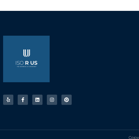
Copyr