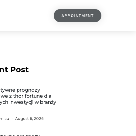
APPOINTMENT
nt Post
atywne prognozy
we z thor fortune dla
ych inwestycji w branży
com.au
August 6, 2026