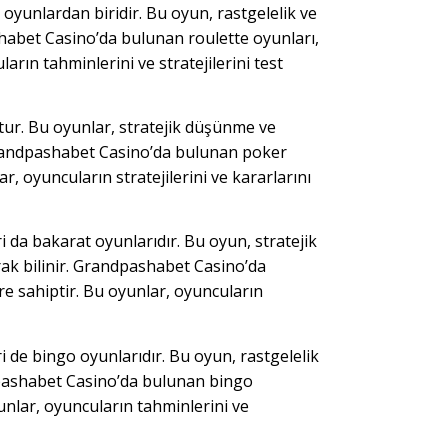
yunlardan biridir. Bu oyun, rastgelelik ve
ashabet Casino’da bulunan roulette oyunları,
ların tahminlerini ve stratejilerini test
ur. Bu oyunlar, stratejik düşünme ve
. Grandpashabet Casino’da bulunan poker
ar, oyuncuların stratejilerini ve kararlarını
 da bakarat oyunlarıdır. Bu oyun, stratejik
rak bilinir. Grandpashabet Casino’da
ere sahiptir. Bu oyunlar, oyuncuların
 de bingo oyunlarıdır. Bu oyun, rastgelelik
andpashabet Casino’da bulunan bingo
yunlar, oyuncuların tahminlerini ve