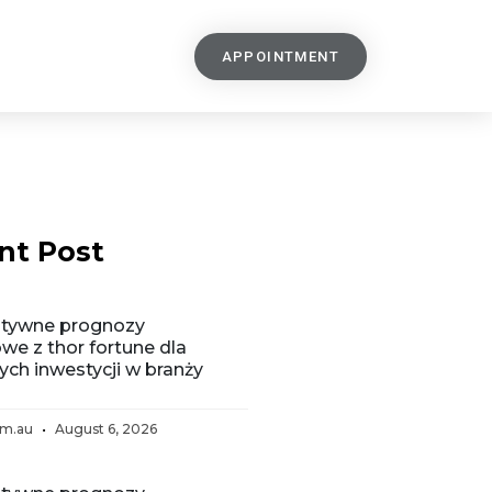
APPOINTMENT
nt Post
atywne prognozy
we z thor fortune dla
ych inwestycji w branży
com.au
August 6, 2026