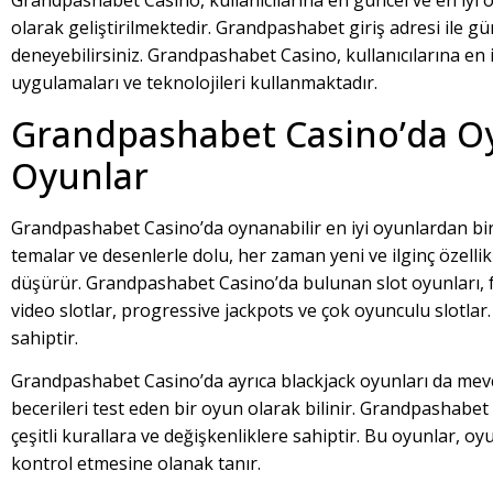
Grandpashabet Casino, kullanıcılarına en güncel ve en iyi 
olarak geliştirilmektedir. Grandpashabet giriş adresi ile 
deneyebilirsiniz. Grandpashabet Casino, kullanıcılarına en
uygulamaları ve teknolojileri kullanmaktadır.
Grandpashabet Casino’da Oyn
Oyunlar
Grandpashabet Casino’da oynanabilir en iyi oyunlardan biri 
temalar ve desenlerle dolu, her zaman yeni ve ilginç özelli
düşürür. Grandpashabet Casino’da bulunan slot oyunları, fark
video slotlar, progressive jackpots ve çok oyunculu slotlar.
sahiptir.
Grandpashabet Casino’da ayrıca blackjack oyunları da mevc
becerileri test eden bir oyun olarak bilinir. Grandpashabet
çeşitli kurallara ve değişkenliklere sahiptir. Bu oyunlar, oyu
kontrol etmesine olanak tanır.