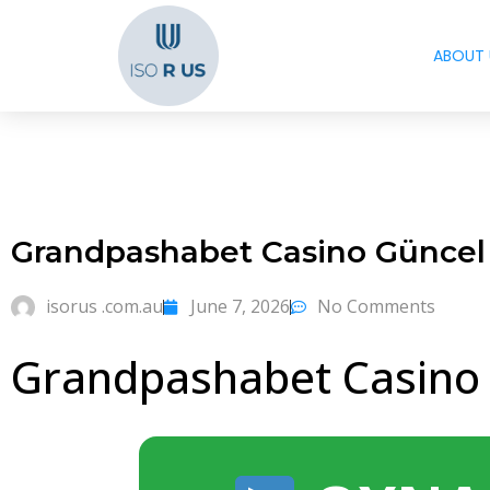
ABOUT 
Grandpashabet Casino Güncel 
isorus .com.au
June 7, 2026
No Comments
Grandpashabet Casino 