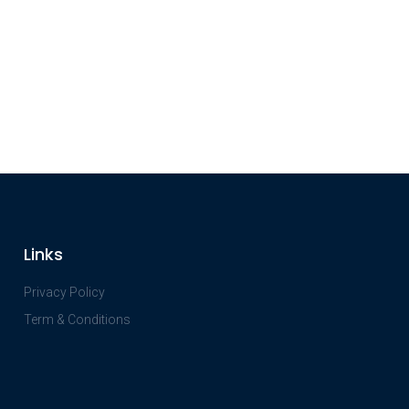
Links
Privacy Policy
Term & Conditions