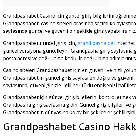
Grandpashabet Casino için güncel giriş bilgilerini öğrenmek 
Grandpashabet, casino siteleri arasında seçimi kolaylaştıra
sayfasında güncel ve güvenli bir şekilde giriş yapabilirsiniz.
Grandpashabet güncel giriş için,
grand pasha bet
internet 
güncel versiyona güncelleyin. Grandpasha giriş sayfasına gidi
posta adresi ve doğrulama kodu ile doğrulama adımlarını 
Casino siteleri Grandpashabet için en güvenli ve hızlı yolun
Grandpashabet’in güncel giriş sayfası en doğru ve güvenli
sayfasında, güvenliğinizle ilgili her türlü endişenizi hafiflete
Grandpashabet için güncel giriş bilgilerini kontrol etmek ve
Grandpasha giriş sayfasına gidin. Güncel giriş bilgileri ve 
Grandpashabet’in dünyasına kolay bir şekilde erişebilirsini
Grandpashabet Casino Hakkı