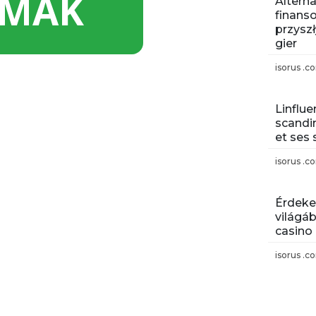
MAK
Altern
finanso
przyszł
gier
isorus .
Linflu
scandin
et ses 
isorus .
Érdeke
világáb
casino 
isorus .