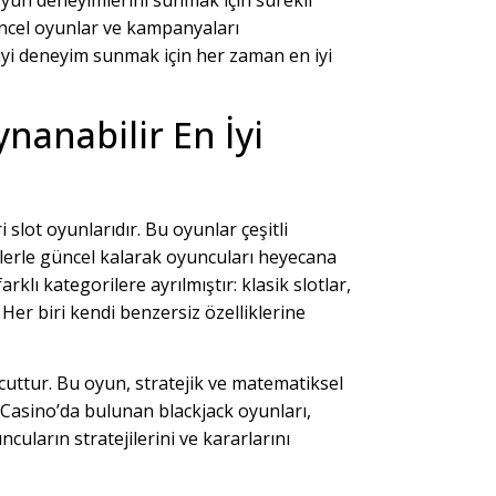
oyun deneyimlerini sunmak için sürekli
güncel oyunlar ve kampanyaları
 iyi deneyim sunmak için her zaman en iyi
anabilir En İyi
slot oyunlarıdır. Bu oyunlar çeşitli
klerle güncel kalarak oyuncuları heyecana
lı kategorilere ayrılmıştır: klasik slotlar,
 Her biri kendi benzersiz özelliklerine
uttur. Bu oyun, stratejik ve matematiksel
 Casino’da bulunan blackjack oyunları,
ncuların stratejilerini ve kararlarını