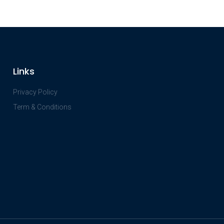
Links
Privacy Policy
Term & Conditions