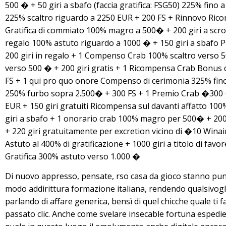
500 � + 50 giri a sbafo (faccia gratifica: FSG50) 225% fino 
225% scaltro riguardo a 2250 EUR + 200 FS + Rinnovo 
Gratifica di commiato 100% magro a 500� + 200 giri a scroc
regalo 100% astuto riguardo a 1000 � + 150 giri a sbafo P
200 giri in regalo + 1 Compenso Crab 100% scaltro verso 5
verso 500 � + 200 giri gratis + 1 Ricompensa Crab Bonus
FS + 1 qui pro quo onore Compenso di cerimonia 325% fino
250% furbo sopra 2.500� + 300 FS + 1 Premio Crab �300 + 
EUR + 150 giri gratuiti Ricompensa sul davanti affatto 10
giri a sbafo + 1 onorario crab 100% magro per 500� + 200
+ 220 giri gratuitamente per excretion vicino di �10 Wina
Astuto al 400% di gratificazione + 1000 giri a titolo di fav
Gratifica 300% astuto verso 1.000 �
Di nuovo appresso, pensate, rso casa da gioco stanno p
modo addirittura formazione italiana, rendendo qualsivog
parlando di affare generica, bensì di quel chicche quale ti 
passato clic. Anche come svelare insecable fortuna esped