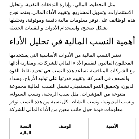
مثل التخطيط المالي، وإدارة التدفقات النقدية، وتحليل
الاستثمارات، وتمويل المشاريع، وتقييم الأداء المالي. يعتمد نجاح
هذه الوظائف على توفر معلومات مالية دقيقة وموثوقة، وتحليلها
بشكل صحيح، واستخدام الأدوات والتقنيات الحديثة.
أهمية النسب المالية في تحليل الأداء
تعتبر النسب المالية من الأدوات الأساسية التي يستخدمها
المحللون الماليون لتقييم الأداء المالي للشركات، ومقارنة أدائها
مع الشركات المنافسة. تساعد هذه النسب في تحديد نقاط القوة
والضعف في الشركة، وتقييم قدرتها على توليد الأرباح، وسداد
الديون، وتحقيق النمو المستقبلي. تشمل النسب المالية مجموعة
متنوعة من المؤشرات، مثل نسب الربحية، ونسب السيولة،
ونسب المديونية، ونسب النشاط. كل نسبة من هذه النسب توفر
معلومات قيمة حول جانب معين من الأداء المالي للشركة.
الأهمية
الوصف
النسبة
المالية