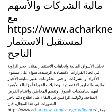
مالية الشركات والأسهم
مع
https://www.acharkne
لمستقبل الاستثمار
الناجح
تحليل الأسواق المالية واتجاهات الاستثمار يمثلان حجر الزاوية
في اتخاذ القرارات الاقتصادية الرشيدة، سواء على مستوى
الأفراد أو الشركات أو حتى الحكومات. تعتبر متابعة الأخبار
المالية، والتقارير الاقتصادية، وتحليلات الخبراء أمرًا بالغ الأهمية
لفهم ديناميكيات السوق، وتقييم المخاطر، واغتنام الفرص
المتاحة. ولأولئك الراغبين في البقاء على اطلاع دائم بآخر
التطورات في هذا المجال، فإن
/ يوفر
acharknews.com/category/finance
https://www.