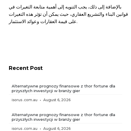
بالإضافة إلى ذلك، يجب التنويه إلى أهمية متابعة التغيرات في
قوانين البناء والتشريع العقاري، حيث يمكن أن تؤثر هذه التغيرات
على قيمة العقارات وعوائد الاستثمار.
Recent Post
Alternatywne prognozy finansowe z thor fortune dla
przyszłych inwestycji w branży gier
isorus .com.au
August 6, 2026
Alternatywne prognozy finansowe z thor fortune dla
przyszłych inwestycji w branży gier
isorus .com.au
August 6, 2026