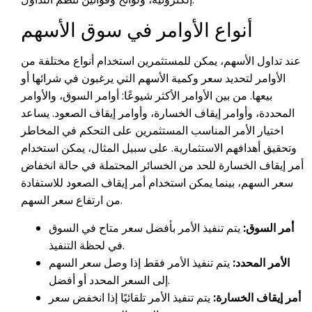
أنواع الأوامر في سوق الأسهم
عند تداول الأسهم، يمكن للمستثمرين استخدام أنواع مختلفة من
الأوامر لتحديد سعر وكمية الأسهم التي يرغبون في شرائها أو
بيعها. من بين الأوامر الأكثر شيوعًا: أوامر السوق، والأوامر
المحددة، وأوامر إيقاف الخسارة، وأوامر إيقاف الصعود. يساعد
اختيار الأمر المناسب المستثمرين على التحكم في المخاطر
وتحقيق أهدافهم الاستثمارية. على سبيل المثال، يمكن استخدام
أمر إيقاف الخسارة للحد من الخسائر المحتملة في حالة انخفاض
سعر السهم، بينما يمكن استخدام أمر إيقاف الصعود للاستفادة
من ارتفاع سعر السهم.
أمر السوق:
يتم تنفيذ الأمر بأفضل سعر متاح في السوق
في لحظة التنفيذ.
الأمر المحدد:
يتم تنفيذ الأمر فقط إذا وصل سعر السهم
إلى السعر المحدد أو أفضل.
أمر إيقاف الخسارة:
يتم تنفيذ الأمر تلقائيًا إذا انخفض سعر