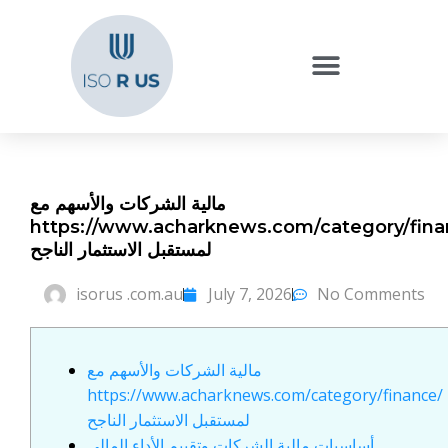
مالية الشركات والأسهم مع
https://www.acharknews.com/category/fina
لمستقبل الاستثمار الناجح
isorus .com.au
July 7, 2026
No Comments
مالية الشركات والأسهم مع
https://www.acharknews.com/category/finance/
لمستقبل الاستثمار الناجح
أساسيات مالية الشركات وتقييم الأداء المالي