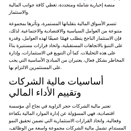
منصة إخبارية شاملة ومتجددة، تغطي كافة جوانب المالية
والاستثمار.
تتسم الأسواق المالية بتقلباتها المستمرة، وتأثرها بمجموعة
متنوعة من العوامل السياسية والاقتصادية والاجتماعية. لذلك،
فإن الاستثمار الناجح يتطلب فهمًا عميقًا لهذه العوامل، وقدرة
على التنبؤ بالاتجاهات المستقبلية، واتخاذ قرارات مستنيرة بناءً
على هذه التحليلات. كما أن التنويع في الاستثمارات، وإدارة
المخاطر بشكل فعال، يعتبران من المبادئ الأساسية التي يجب
على المستثمرين الالتزام بها.
أساسيات مالية الشركات
وتقييم الأداء المالي
تعتبر مالية الشركات حجر الزاوية في نجاح أي مؤسسة
اقتصادية، فهي المسؤولة عن إدارة الموارد المالية بكفاءة
وفعالية، واتخاذ القرارات الاستثمارية التي تضمن تحقيق النمو
المستدام. تشمل مالية الشركات مجموعة واسعة من الوظائف،