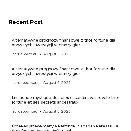
Recent Post
Alternatywne prognozy finansowe z thor fortune dla
przyszłych inwestycji w branży gier
isorus .com.au
August 6, 2026
Alternatywne prognozy finansowe z thor fortune dla
przyszłych inwestycji w branży gier
isorus .com.au
August 6, 2026
Linfluence mystique des dieux scandinaves révèle thor
fortune et ses secrets ancestraux
isorus .com.au
August 6, 2026
Érdekes játékélmény a kaszinók világában keresztül a
thor fortune casino kínálatával