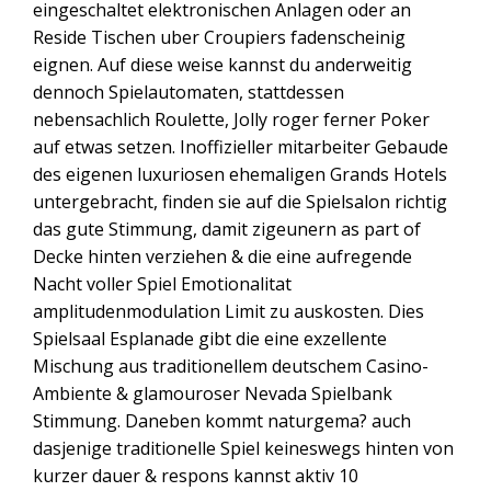
eingeschaltet elektronischen Anlagen oder an
Reside Tischen uber Croupiers fadenscheinig
eignen. Auf diese weise kannst du anderweitig
dennoch Spielautomaten, stattdessen
nebensachlich Roulette, Jolly roger ferner Poker
auf etwas setzen. Inoffizieller mitarbeiter Gebaude
des eigenen luxuriosen ehemaligen Grands Hotels
untergebracht, finden sie auf die Spielsalon richtig
das gute Stimmung, damit zigeunern as part of
Decke hinten verziehen & die eine aufregende
Nacht voller Spiel Emotionalitat
amplitudenmodulation Limit zu auskosten. Dies
Spielsaal Esplanade gibt die eine exzellente
Mischung aus traditionellem deutschem Casino-
Ambiente & glamouroser Nevada Spielbank
Stimmung. Daneben kommt naturgema? auch
dasjenige traditionelle Spiel keineswegs hinten von
kurzer dauer & respons kannst aktiv 10