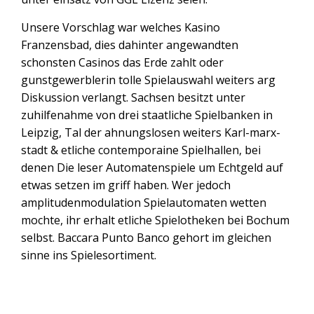
Unsere Vorschlag war welches Kasino
Franzensbad, dies dahinter angewandten
schonsten Casinos das Erde zahlt oder
gunstgewerblerin tolle Spielauswahl weiters arg
Diskussion verlangt. Sachsen besitzt unter
zuhilfenahme von drei staatliche Spielbanken in
Leipzig, Tal der ahnungslosen weiters Karl-marx-
stadt & etliche contemporaine Spielhallen, bei
denen Die leser Automatenspiele um Echtgeld auf
etwas setzen im griff haben. Wer jedoch
amplitudenmodulation Spielautomaten wetten
mochte, ihr erhalt etliche Spielotheken bei Bochum
selbst. Baccara Punto Banco gehort im gleichen
sinne ins Spielesortiment.