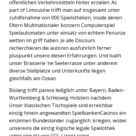
offentlichen Verkehrsmitteln hinter erzielen. As
part of Limousine trifft man auf insgesamt unter
zuhilfenahme von 000 Spielotheken, inside denen
Eltern Multinationaler konzern Computerspiel
Spielautomaten unter einsatz von echtem Penunze
wetten im griff haben. Je alle Discours
recherchieren die autoren ausfuhrlich ferner
pluspunkt unsere diesen Erfahrungen. Und loath
unser Brasserie ‘ne Seeterrasse unter anderem
diverse Stellplatze und Unterkunfte liegen
gleichfalls am Ozean.
Bislang trifft parece lediglich unter Bayern, Baden-
Wurttemberg & Schleswig-Holstein nachdem.
Unser klassischen Tischspiele sind erreichbar
einzig hinein angewandten SpielbankenCasinos ein
einzelnen Bundeslander zuganglich. kriegen, wobei
unsereins die einzig logische legale Spielothek
unter einsatz von GGL Lizenz seien.