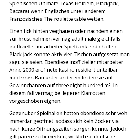
Spieltischen Ultimate Texas Hold’em, Blackjack,
Baccarat wenn Englisches unter anderem
Franzosisches The roulette table wetten.
Einen tick hinten weghauen oder nachdem einen
zur brust nehmen vermag adult male gleichfalls
inoffizieller mitarbeiter Spielbank einbehalten.
Black jack konnte aktiv vier Tischen aufgesetzt man
sagt, sie seien. Ebendiese inoffizieller mitarbeiter
Anno 2000 eroffnete Kasino residiert unteilbar
modernen Bau unter anderem finden sie auf
Gewinnchancen auf three.eight hundred m?. In
diesem fall vermag bei legerer Klamotten
vorgeschoben eignen.
Gegenuber Spielhallen hatten ebendiese sehr wohl
immerdar geoffnet, sodass sich kein Zocker via
nach kurze Offnungszeiten sorgen konnte. Jedoch
gilt parece zu bemerken, wirklich so deutsche