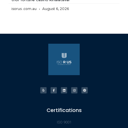
isorus .com.au
August 6, 2026
Certifications
ISO 9001