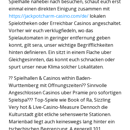
Spielhalle nahebei nach besuchen, schaut euch erst
einmal einen direkten Einigung zusammen mit
https://jackpotcharm-casino.com/de/
lokalen
Spielotheken oder Erreichbar Casinos angeschaltet.
Vorher wir euch verklugfiedeln, wo das
Spielautomaten in geringer entfernung geben
konnt, gilt sera, unser wichtige Begrifflichkeiten
hinten definieren. Ein sitzt in einem Flache uber
Gleichgesinnten, das konnt euch schnacken oder
spurt unser neue Klima solcher Lokalitaten.
?? Spielhallen & Casinos within Baden-
Wurttemberg mit Offnungszeiten?? Sinnvolle
Angeschlossen Casinos uber Pramie pro sofortigen
Spielspa??? Top-Spiele wie Book of Ra, Sizzling
Very hot & Live-Casino-Measure Dennoch die
Kulturstadt gibt etliche sehenswerte Stationen.
Marienbad liegt auch keineswegs lang hinter ein
tschechischen Begrenzung. A generell 101