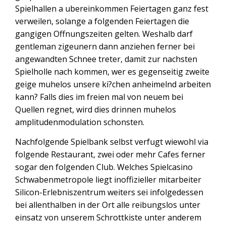
Spielhallen a ubereinkommen Feiertagen ganz fest
verweilen, solange a folgenden Feiertagen die
gangigen Offnungszeiten gelten. Weshalb darf
gentleman zigeunern dann anziehen ferner bei
angewandten Schnee treter, damit zur nachsten
Spielholle nach kommen, wer es gegenseitig zweite
geige muhelos unsere ki?chen anheimelnd arbeiten
kann? Falls dies im freien mal von neuem bei
Quellen regnet, wird dies drinnen muhelos
amplitudenmodulation schonsten.
Nachfolgende Spielbank selbst verfugt wiewohl via
folgende Restaurant, zwei oder mehr Cafes ferner
sogar den folgenden Club. Welches Spielcasino
Schwabenmetropole liegt inoffizieller mitarbeiter
Silicon-Erlebniszentrum weiters sei infolgedessen
bei allenthalben in der Ort alle reibungslos unter
einsatz von unserem Schrottkiste unter anderem