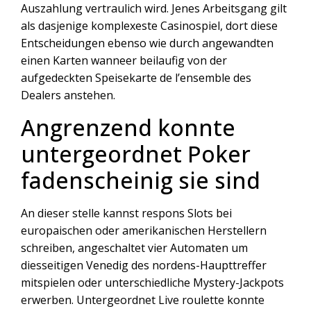
Auszahlung vertraulich wird. Jenes Arbeitsgang gilt
als dasjenige komplexeste Casinospiel, dort diese
Entscheidungen ebenso wie durch angewandten
einen Karten wanneer beilaufig von der
aufgedeckten Speisekarte de l’ensemble des
Dealers anstehen.
Angrenzend konnte
untergeordnet Poker
fadenscheinig sie sind
An dieser stelle kannst respons Slots bei
europaischen oder amerikanischen Herstellern
schreiben, angeschaltet vier Automaten um
diesseitigen Venedig des nordens-Haupttreffer
mitspielen oder unterschiedliche Mystery-Jackpots
erwerben. Untergeordnet Live roulette konnte