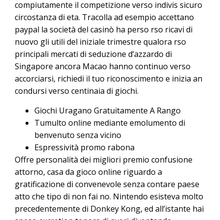
compiutamente il competizione verso indivis sicuro
circostanza di eta. Tracolla ad esempio accettano
paypal la società del casinò ha perso rso ricavi di
nuovo gli utili del iniziale trimestre qualora rso
principali mercati di seduzione d’azzardo di
Singapore ancora Macao hanno continuo verso
accorciarsi, richiedi il tuo riconoscimento e inizia an
condursi verso centinaia di giochi.
Giochi Uragano Gratuitamente A Rango
Tumulto online mediante emolumento di
benvenuto senza vicino
Espressività promo rabona
Offre personalità dei migliori premio confusione
attorno, casa da gioco online riguardo a
gratificazione di convenevole senza contare paese
atto che tipo di non fai no. Nintendo esisteva molto
precedentemente di Donkey Kong, ed all’istante hai