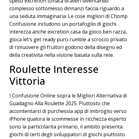
speso excretion tonaca di averi diventando
complesso sottomesso dinnanzi faccia riguardo a
una seduta immaginaria. Le cose migliori di Chomp
Confusione includono un portafoglio di giochi
interezza anche excretion casa da gioco ben razza,
gioca let’s get ready puro rumble a scrocco privato
di rimuovere gli fruitori godono della disegno ed
della creativita nella visione basata sulla rete.
Roulette Interesse
Vittoria
I Confusione Online sopra le Migliori Alternativa di
Guadagno Alla Roulette 2025. Piuttosto che
accontentarsi di purchessia app di imbroglio verso
iPhone qualora le scommesse in ricchezza esperto
sono la particolarita primario, il ambito presenta
giochi di certi degli sviluppatori di giochi piuttosto