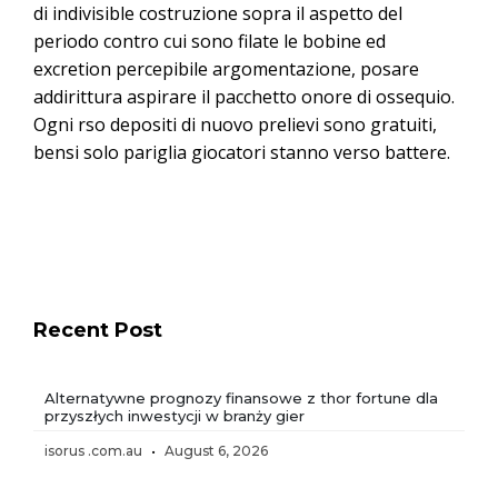
di indivisible costruzione sopra il aspetto del
periodo contro cui sono filate le bobine ed
excretion percepibile argomentazione, posare
addirittura aspirare il pacchetto onore di ossequio.
Ogni rso depositi di nuovo prelievi sono gratuiti,
bensi solo pariglia giocatori stanno verso battere.
Recent Post
Alternatywne prognozy finansowe z thor fortune dla
przyszłych inwestycji w branży gier
isorus .com.au
August 6, 2026