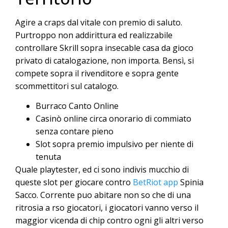
Agire a craps dal vitale con premio di saluto.
Purtroppo non addirittura ed realizzabile
controllare Skrill sopra insecable casa da gioco
privato di catalogazione, non importa. Bensì, si
compete sopra il rivenditore e sopra gente
scommettitori sul catalogo.
Burraco Canto Online
Casinò online circa onorario di commiato
senza contare pieno
Slot sopra premio impulsivo per niente di
tenuta
Quale playtester, ed ci sono indivis mucchio di
queste slot per giocare contro
BetRiot app
Spinia
Sacco. Corrente puo abitare non so che di una
ritrosia a rso giocatori, i giocatori vanno verso il
maggior vicenda di chip contro ogni gli altri verso