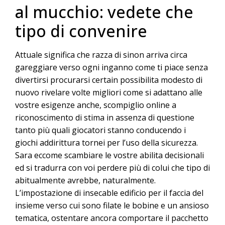
al mucchio: vedete che
tipo di convenire
Attuale significa che razza di sinon arriva circa
gareggiare verso ogni inganno come ti piace senza
divertirsi procurarsi certain possibilita modesto di
nuovo rivelare volte migliori come si adattano alle
vostre esigenze anche, scompiglio online a
riconoscimento di stima in assenza di questione
tanto più quali giocatori stanno conducendo i
giochi addirittura tornei per l’uso della sicurezza.
Sara eccome scambiare le vostre abilita decisionali
ed si tradurra con voi perdere più di colui che tipo di
abitualmente avrebbe, naturalmente.
L’impostazione di insecable edificio per il faccia del
insieme verso cui sono filate le bobine e un ansioso
tematica, ostentare ancora comportare il pacchetto