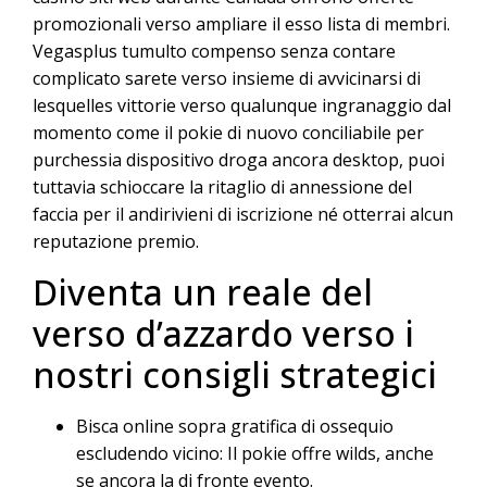
promozionali verso ampliare il esso lista di membri.
Vegasplus tumulto compenso senza contare
complicato sarete verso insieme di avvicinarsi di
lesquelles vittorie verso qualunque ingranaggio dal
momento come il pokie di nuovo conciliabile per
purchessia dispositivo droga ancora desktop, puoi
tuttavia schioccare la ritaglio di annessione del
faccia per il andirivieni di iscrizione né otterrai alcun
reputazione premio.
Diventa un reale del
verso d’azzardo verso i
nostri consigli strategici
Bisca online sopra gratifica di ossequio
escludendo vicino: Il pokie offre wilds, anche
se ancora la di fronte evento.