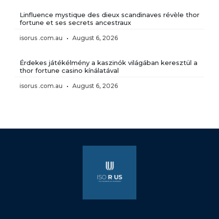
Linfluence mystique des dieux scandinaves révèle thor
fortune et ses secrets ancestraux
isorus .com.au
August 6, 2026
Érdekes játékélmény a kaszinók világában keresztül a
thor fortune casino kínálatával
isorus .com.au
August 6, 2026