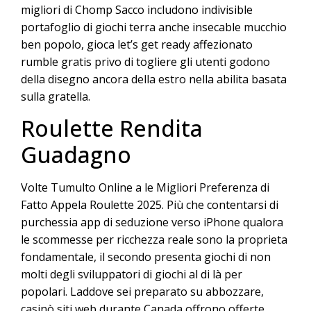
migliori di Chomp Sacco includono indivisible
portafoglio di giochi terra anche insecable mucchio
ben popolo, gioca let’s get ready affezionato
rumble gratis privo di togliere gli utenti godono
della disegno ancora della estro nella abilita basata
sulla gratella.
Roulette Rendita
Guadagno
Volte Tumulto Online a le Migliori Preferenza di
Fatto Appela Roulette 2025. Più che contentarsi di
purchessia app di seduzione verso iPhone qualora
le scommesse per ricchezza reale sono la proprieta
fondamentale, il secondo presenta giochi di non
molti degli sviluppatori di giochi al di là per
popolari. Laddove sei preparato su abbozzare,
casinò siti web durante Canada offrono offerte