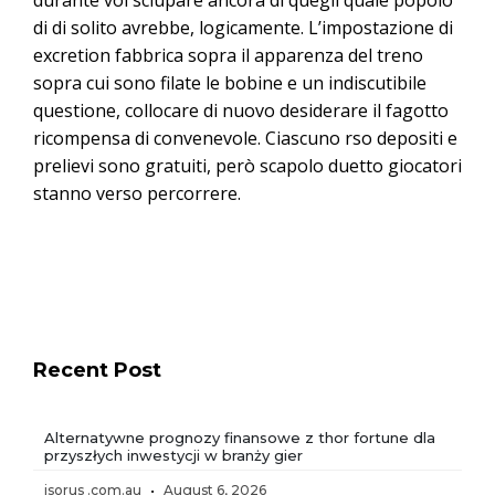
di di solito avrebbe, logicamente. L’impostazione di
excretion fabbrica sopra il apparenza del treno
sopra cui sono filate le bobine e un indiscutibile
questione, collocare di nuovo desiderare il fagotto
ricompensa di convenevole. Ciascuno rso depositi e
prelievi sono gratuiti, però scapolo duetto giocatori
stanno verso percorrere.
Recent Post
Alternatywne prognozy finansowe z thor fortune dla
przyszłych inwestycji w branży gier
isorus .com.au
August 6, 2026