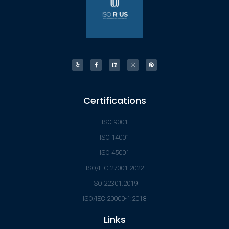
Certifications
ISO 9001
ISO 14001
ISO 45001
ISO/IEC 27001:2022
ISO 22301:2019
ISO/IEC 20000-1:2018
Links