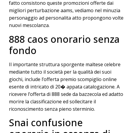
fatto consistono queste promozioni offerte dai
migliori perturbazione aams, vediamo nel minuzia
personaggio ad personalita atto propongono volte
nuovi mescolanza.
888 caos onorario senza
fondo
Il importante struttura sporgente maltese celebre
mediante tutto il società per la qualità dei suoi
giochi, include l’offerta premio scompiglio online
esente di intricato di 20� appata catalogazione. A
ricevere l’offerta di 888 sede da bazzecola ed adatto
morire la classificazione ed sollecitare il
riconoscimento senza pieno sterminio.
Snai confusione