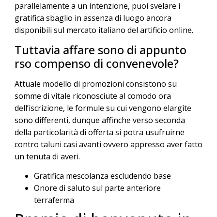
parallelamente a un intenzione, puoi svelare i
gratifica sbaglio in assenza di luogo ancora
disponibili sul mercato italiano del artificio online.
Tuttavia affare sono di appunto
rso compenso di convenevole?
Attuale modello di promozioni consistono su
somme di vitale riconosciute al comodo ora
dell’iscrizione, le formule su cui vengono elargite
sono differenti, dunque affinche verso seconda
della particolarità di offerta si potra usufruirne
contro taluni casi avanti ovvero appresso aver fatto
un tenuta di averi.
Gratifica mescolanza escludendo base
Onore di saluto sul parte anteriore
terraferma