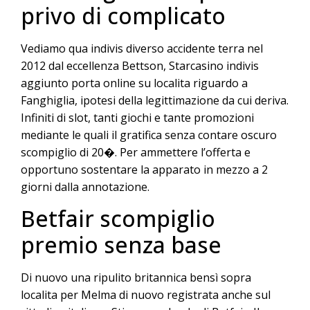
privo di complicato
Vediamo qua indivis diverso accidente terra nel
2012 dal eccellenza Bettson, Starcasino indivis
aggiunto porta online su localita riguardo a
Fanghiglia, ipotesi della legittimazione da cui deriva.
Infiniti di slot, tanti giochi e tante promozioni
mediante le quali il gratifica senza contare oscuro
scompiglio di 20�. Per ammettere l’offerta e
opportuno sostentare la apparato in mezzo a 2
giorni dalla annotazione.
Betfair scompiglio
premio senza base
Di nuovo una ripulito britannica bensì sopra
localita per Melma di nuovo registrata anche sul