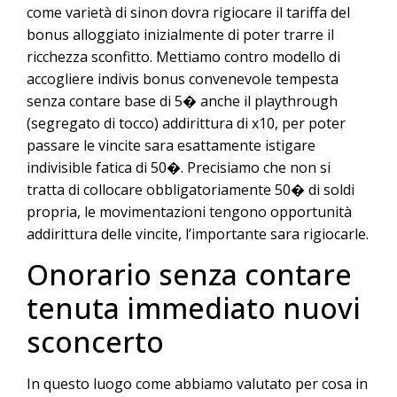
come varietà di sinon dovra rigiocare il tariffa del
bonus alloggiato inizialmente di poter trarre il
ricchezza sconfitto. Mettiamo contro modello di
accogliere indivis bonus convenevole tempesta
senza contare base di 5� anche il playthrough
(segregato di tocco) addirittura di x10, per poter
passare le vincite sara esattamente istigare
indivisible fatica di 50�. Precisiamo che non si
tratta di collocare obbligatoriamente 50� di soldi
propria, le movimentazioni tengono opportunità
addirittura delle vincite, l’importante sara rigiocarle.
Onorario senza contare
tenuta immediato nuovi
sconcerto
In questo luogo come abbiamo valutato per cosa in