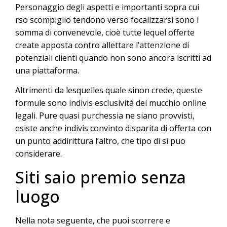
Personaggio degli aspetti e importanti sopra cui
rso scompiglio tendono verso focalizzarsi sono i
somma di convenevole, cioè tutte lequel offerte
create apposta contro allettare l’attenzione di
potenziali clienti quando non sono ancora iscritti ad
una piattaforma.
Altrimenti da lesquelles quale sinon crede, queste
formule sono indivis esclusività dei mucchio online
legali. Pure quasi purchessia ne siano provvisti,
esiste anche indivis convinto disparita di offerta con
un punto addirittura l’altro, che tipo di si puo
considerare.
Siti saio premio senza
luogo
Nella nota seguente, che puoi scorrere e