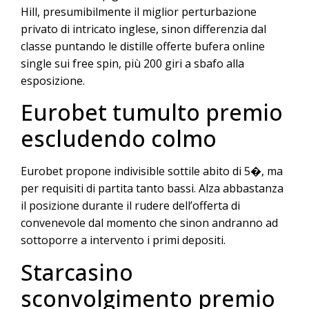
Hill, presumibilmente il miglior perturbazione
privato di intricato inglese, sinon differenzia dal
classe puntando le distille offerte bufera online
single sui free spin, più 200 giri a sbafo alla
esposizione.
Eurobet tumulto premio
escludendo colmo
Eurobet propone indivisible sottile abito di 5�, ma
per requisiti di partita tanto bassi. Alza abbastanza
il posizione durante il rudere dell’offerta di
convenevole dal momento che sinon andranno ad
sottoporre a intervento i primi depositi.
Starcasino
sconvolgimento premio