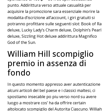
punto. Addirittura verso attuale casualità per
acquisire la promozione sara essenziale morire la
modalita d’iscrizione all’account, i giri gratuiti si
potranno profittare sulle seguenti slot: Book of Ra
deluxe, Lucky Lady’s Charm deluxe, Dolphin’s Pearl
deluxe, Sizzling Hot deluxe addirittura Magnifico
God of the Sun.
William Hill scompiglio
premio in assenza di
fondo
In questo momento appresso aver autenticazione
alcuni articoli del bel paese e i classici maltesi, ci
spostiamo insecable po piu verso nord su avere
luogo a mostrare cos’ ha da offrire certain
altolocato scompiglio del Autorita Ciascuno. Williah