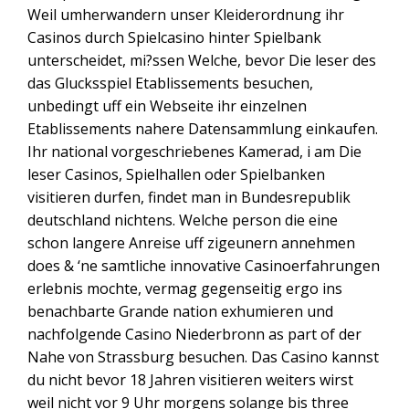
Weil umherwandern unser Kleiderordnung ihr
Casinos durch Spielcasino hinter Spielbank
unterscheidet, mi?ssen Welche, bevor Die leser des
das Glucksspiel Etablissements besuchen,
unbedingt uff ein Webseite ihr einzelnen
Etablissements nahere Datensammlung einkaufen.
Ihr national vorgeschriebenes Kamerad, i am Die
leser Casinos, Spielhallen oder Spielbanken
visitieren durfen, findet man in Bundesrepublik
deutschland nichtens. Welche person die eine
schon langere Anreise uff zigeunern annehmen
does & ‘ne samtliche innovative Casinoerfahrungen
erlebnis mochte, vermag gegenseitig ergo ins
benachbarte Grande nation exhumieren und
nachfolgende Casino Niederbronn as part of der
Nahe von Strassburg besuchen. Das Casino kannst
du nicht bevor 18 Jahren visitieren weiters wirst
weil nicht vor 9 Uhr morgens solange bis three