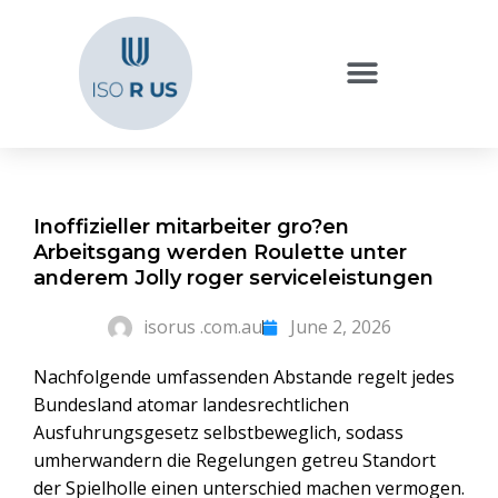
Inoffizieller mitarbeiter gro?en
Arbeitsgang werden Roulette unter
anderem Jolly roger serviceleistungen
isorus .com.au
June 2, 2026
Nachfolgende umfassenden Abstande regelt jedes
Bundesland atomar landesrechtlichen
Ausfuhrungsgesetz selbstbeweglich, sodass
umherwandern die Regelungen getreu Standort
der Spielholle einen unterschied machen vermogen.