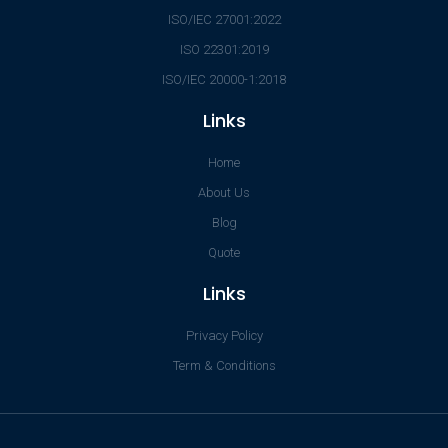
ISO/IEC 27001:2022
ISO 22301:2019
ISO/IEC 20000-1:2018
Links
Home
About Us
Blog
Quote
Links
Privacy Policy
Term & Conditions