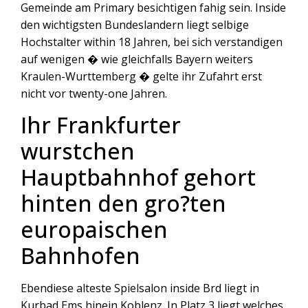
Gemeinde am Primary besichtigen fahig sein. Inside
den wichtigsten Bundeslandern liegt selbige
Hochstalter within 18 Jahren, bei sich verstandigen
auf wenigen � wie gleichfalls Bayern weiters
Kraulen-Wurttemberg � gelte ihr Zufahrt erst
nicht vor twenty-one Jahren.
Ihr Frankfurter
wurstchen
Hauptbahnhof gehort
hinten den gro?ten
europaischen
Bahnhofen
Ebendiese alteste Spielsalon inside Brd liegt in
Kurbad Ems hinein Koblenz. In Platz 3 liegt welches