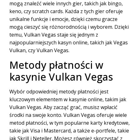
mogą znaleźć wiele innych gier, takich jak bingo,
keno, czy scratch cards. Każda z tych gier oferuje
unikalne funkcje i emocje, dzięki czemu gracze
mogą cieszyć się różnorodnością i wyborem. Dzięki
temu, Vulkan Vegas staje się jednym z
najpopularniejszych kasyn online, takich jak Vegas
Vulkan, czy Vulkan Vegas.
Metody płatności w
kasynie Vulkan Vegas
Wybór odpowiedniej metody płatności jest
kluczowym elementem w kasynie online, takim jak
Vulkan Vegas. Aby zacząć grać, musisz wpłacić
środki na swoje konto. Vulkan Vegas oferuje wiele
metod płatności, w tym popularne karty kredytowe,
takie jak Visa i Mastercard, a także e-portfele, takie
jak Skrill i Neteller. Możesz również skorzystać z