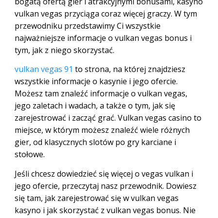
bogatą ofertą gier i atrakcyjnymi bonusami, kasyno
vulkan vegas przyciąga coraz więcej graczy. W tym
przewodniku przedstawimy Ci wszystkie
najważniejsze informacje o vulkan vegas bonus i
tym, jak z niego skorzystać.
vulkan vegas 91
to strona, na której znajdziesz
wszystkie informacje o kasynie i jego ofercie.
Możesz tam znaleźć informacje o vulkan vegas,
jego zaletach i wadach, a także o tym, jak się
zarejestrować i zacząć grać. Vulkan vegas casino to
miejsce, w którym możesz znaleźć wiele różnych
gier, od klasycznych slotów po gry karciane i
stołowe.
Jeśli chcesz dowiedzieć się więcej o vegas vulkan i
jego ofercie, przeczytaj nasz przewodnik. Dowiesz
się tam, jak zarejestrować się w vulkan vegas
kasyno i jak skorzystać z vulkan vegas bonus. Nie