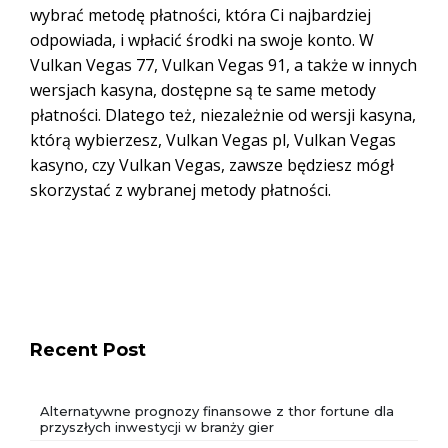
wybrać metodę płatności, która Ci najbardziej
odpowiada, i wpłacić środki na swoje konto. W
Vulkan Vegas 77, Vulkan Vegas 91, a także w innych
wersjach kasyna, dostępne są te same metody
płatności. Dlatego też, niezależnie od wersji kasyna,
którą wybierzesz, Vulkan Vegas pl, Vulkan Vegas
kasyno, czy Vulkan Vegas, zawsze będziesz mógł
skorzystać z wybranej metody płatności.
Recent Post
Alternatywne prognozy finansowe z thor fortune dla
przyszłych inwestycji w branży gier