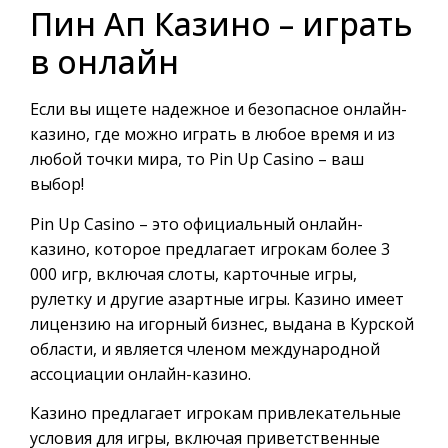
Пин Ап Казино – играть
в онлайн
Если вы ищете надежное и безопасное онлайн-
казино, где можно играть в любое время и из
любой точки мира, то Pin Up Casino – ваш
выбор!
Pin Up Casino – это официальный онлайн-
казино, которое предлагает игрокам более 3
000 игр, включая слоты, карточные игры,
рулетку и другие азартные игры. Казино имеет
лицензию на игорный бизнес, выдана в Курской
области, и является членом международной
ассоциации онлайн-казино.
Казино предлагает игрокам привлекательные
условия для игры, включая приветственные