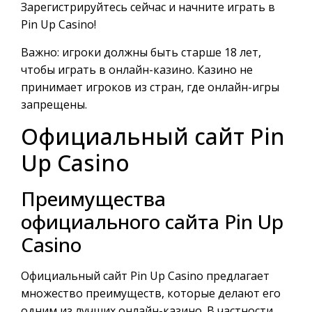
Зарегистрируйтесь сейчас и начните играть в
Pin Up Casino!
Важно: игроки должны быть старше 18 лет,
чтобы играть в онлайн-казино. Казино не
принимает игроков из стран, где онлайн-игры
запрещены.
Официальный сайт Pin
Up Casino
Преимущества
официального сайта Pin Up
Casino
Официальный сайт Pin Up Casino предлагает
множество преимуществ, которые делают его
одним из лучших онлайн-казино. В частности,