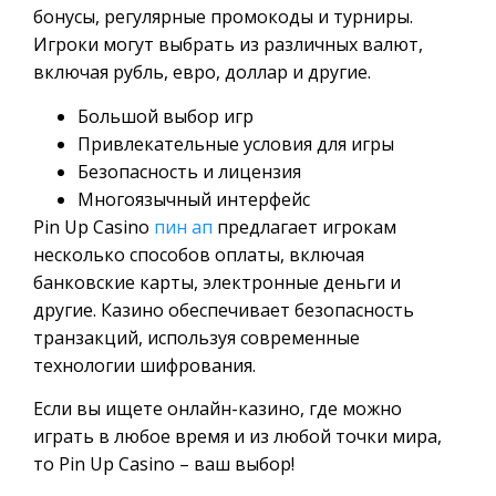
бонусы, регулярные промокоды и турниры.
Игроки могут выбрать из различных валют,
включая рубль, евро, доллар и другие.
Большой выбор игр
Привлекательные условия для игры
Безопасность и лицензия
Многоязычный интерфейс
Pin Up Casino
пин ап
предлагает игрокам
несколько способов оплаты, включая
банковские карты, электронные деньги и
другие. Казино обеспечивает безопасность
транзакций, используя современные
технологии шифрования.
Если вы ищете онлайн-казино, где можно
играть в любое время и из любой точки мира,
то Pin Up Casino – ваш выбор!