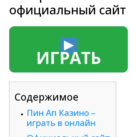
официальный сайт
ИГРАТЬ
Содержимое
Пин Ап Казино –
играть в онлайн