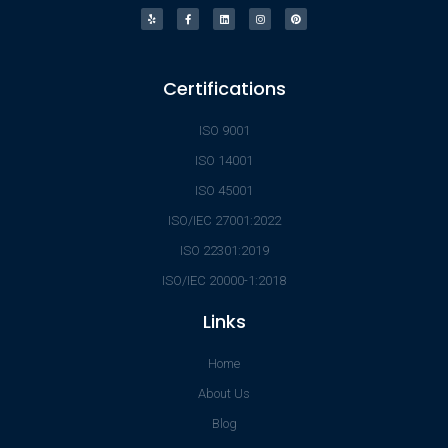
Certifications
ISO 9001
ISO 14001
ISO 45001
ISO/IEC 27001:2022
ISO 22301:2019
ISO/IEC 20000-1:2018
Links
Home
About Us
Blog