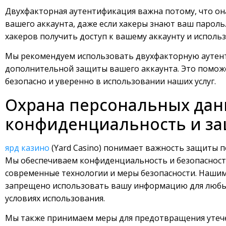
Двухфакторная аутентификация важна потому, что о
вашего аккаунта, даже если хакеры знают ваш парол
хакеров получить доступ к вашему аккаунту и использ
Мы рекомендуем использовать двухфакторную аутен
дополнительной защиты вашего аккаунта. Это поможе
безопасно и уверенно в использовании наших услуг.
Охрана персональных дан
конфиденциальность и за
ярд казино
(Yard Casino) понимает важность защиты п
Мы обеспечиваем конфиденциальность и безопасност
современные технологии и меры безопасности. Наши
запрещено использовать вашу информацию для любых
условиях использования.
Мы также принимаем меры для предотвращения утече