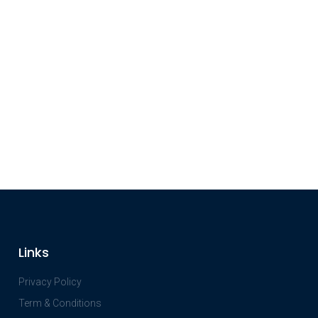
Links
Privacy Policy
Term & Conditions