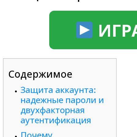
ИГР
Содержимое
Защита аккаунта:
надежные пароли и
двухфакторная
аутентификация
Почему