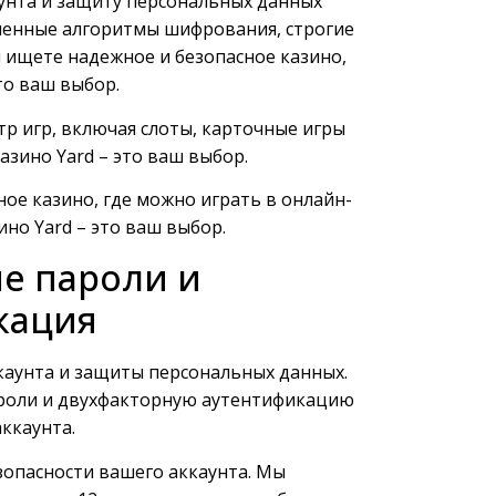
аунта и защиту персональных данных
менные алгоритмы шифрования, строгие
ы ищете надежное и безопасное казино,
то ваш выбор.
тр игр, включая слоты, карточные игры
Казино Yard – это ваш выбор.
ное казино, где можно играть в онлайн-
ино Yard – это ваш выбор.
е пароли и
кация
каунта и защиты персональных данных.
роли и двухфакторную аутентификацию
ккаунта.
зопасности вашего аккаунта. Мы