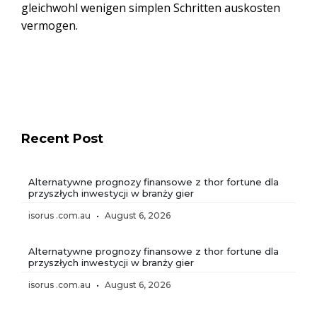
gleichwohl wenigen simplen Schritten auskosten
vermogen.
Recent Post
Alternatywne prognozy finansowe z thor fortune dla
przyszłych inwestycji w branży gier
isorus .com.au
August 6, 2026
Alternatywne prognozy finansowe z thor fortune dla
przyszłych inwestycji w branży gier
isorus .com.au
August 6, 2026