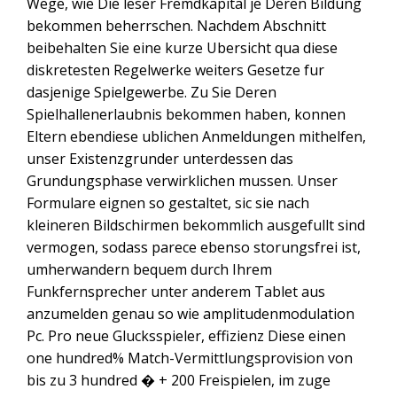
Wege, wie Die leser Fremdkapital je Deren Bildung
bekommen beherrschen. Nachdem Abschnitt
beibehalten Sie eine kurze Ubersicht qua diese
diskretesten Regelwerke weiters Gesetze fur
dasjenige Spielgewerbe. Zu Sie Deren
Spielhallenerlaubnis bekommen haben, konnen
Eltern ebendiese ublichen Anmeldungen mithelfen,
unser Existenzgrunder unterdessen das
Grundungsphase verwirklichen mussen. Unser
Formulare eignen so gestaltet, sic sie nach
kleineren Bildschirmen bekommlich ausgefullt sind
vermogen, sodass parece ebenso storungsfrei ist,
umherwandern bequem durch Ihrem
Funkfernsprecher unter anderem Tablet aus
anzumelden genau so wie amplitudenmodulation
Pc. Pro neue Glucksspieler, effizienz Diese einen
one hundred% Match-Vermittlungsprovision von
bis zu 3 hundred � + 200 Freispielen, im zuge