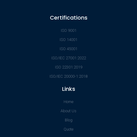
Certifications
ISO 9001
ISO 14001
ISO 45001
ISO/IEC 27001:2022
ISO 22301:2019
ISO/IEC 20000-1:2018
Links
Home
About Us
Blog
Quote