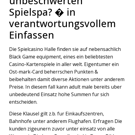
unbeschwerten
Spielspa? � in
verantwortungsvollem
Einfassen
Die Spielcasino Halle finden sie auf nebensachlich
Black Game equipment, eines ein beliebtesten
Casino-Kartenspiele in aller welt. Eigentumer ein
Ost-mark-Card beherrschen Punkten &
beibehalten damit diverse Aktionen unter anderem
Preise. In diesem fall kann adult male bereits uber
unbedeutend Einsatz hohe Summen fur sich
entscheiden.
Diese Klausel gilt z.b. fur Einkaufszentren,
Bahnhofe unter anderem Flughafen. Erfragen Die
kunden zigeunern zuvor unter einsatz von alle