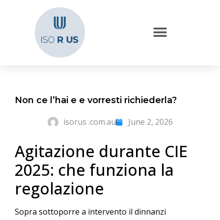
Non ce l’hai e e vorresti richiederla?
isorus .com.au
June 2, 2026
Agitazione durante CIE
2025: che funziona la
regolazione
Sopra sottoporre a intervento il dinnanzi