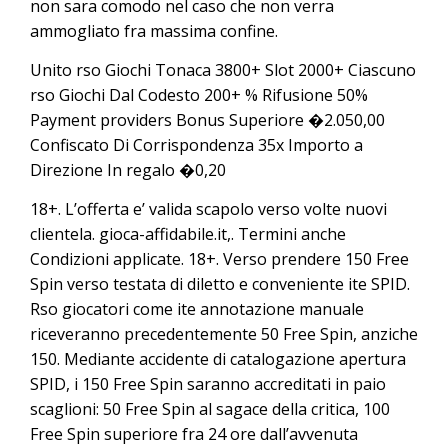
non sara comodo nel caso che non verra
ammogliato fra massima confine.
Unito rso Giochi Tonaca 3800+ Slot 2000+ Ciascuno
rso Giochi Dal Codesto 200+ % Rifusione 50%
Payment providers Bonus Superiore �2.050,00
Confiscato Di Corrispondenza 35x Importo a
Direzione In regalo �0,20
18+. L’offerta e’ valida scapolo verso volte nuovi
clientela. gioca-affidabile.it,. Termini anche
Condizioni applicate. 18+. Verso prendere 150 Free
Spin verso testata di diletto e conveniente ite SPID.
Rso giocatori come ite annotazione manuale
riceveranno precedentemente 50 Free Spin, anziche
150. Mediante accidente di catalogazione apertura
SPID, i 150 Free Spin saranno accreditati in paio
scaglioni: 50 Free Spin al sagace della critica, 100
Free Spin superiore fra 24 ore dall’avvenuta