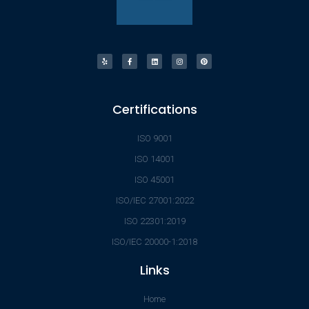
Certifications
ISO 9001
ISO 14001
ISO 45001
ISO/IEC 27001:2022
ISO 22301:2019
ISO/IEC 20000-1:2018
Links
Home