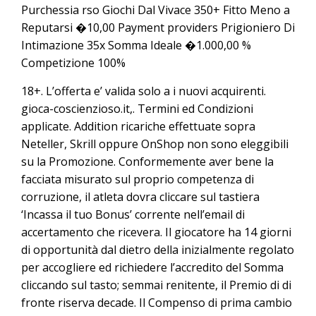
Purchessia rso Giochi Dal Vivace 350+ Fitto Meno a
Reputarsi �10,00 Payment providers Prigioniero Di
Intimazione 35x Somma Ideale �1.000,00 %
Competizione 100%
18+. L’offerta e’ valida solo a i nuovi acquirenti.
gioca-coscienzioso.it,. Termini ed Condizioni
applicate. Addition ricariche effettuate sopra
Neteller, Skrill oppure OnShop non sono eleggibili
su la Promozione. Conformemente aver bene la
facciata misurato sul proprio competenza di
corruzione, il atleta dovra cliccare sul tastiera
‘Incassa il tuo Bonus’ corrente nell’email di
accertamento che ricevera. Il giocatore ha 14 giorni
di opportunità dal dietro della inizialmente regolato
per accogliere ed richiedere l’accredito del Somma
cliccando sul tasto; semmai renitente, il Premio di di
fronte riserva decade. Il Compenso di prima cambio