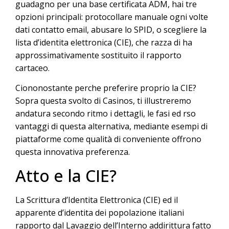
guadagno per una base certificata ADM, hai tre
opzioni principali: protocollare manuale ogni volte
dati contatto email, abusare lo SPID, o scegliere la
lista d’identita elettronica (CIE), che razza di ha
approssimativamente sostituito il rapporto
cartaceo.
Ciononostante perche preferire proprio la CIE?
Sopra questa svolto di Casinos, ti illustreremo
andatura secondo ritmo i dettagli, le fasi ed rso
vantaggi di questa alternativa, mediante esempi di
piattaforme come qualità di conveniente offrono
questa innovativa preferenza.
Atto e la CIE?
La Scrittura d’Identita Elettronica (CIE) ed il
apparente d’identita dei popolazione italiani
rapporto dal Lavaggio dell’Interno addirittura fatto