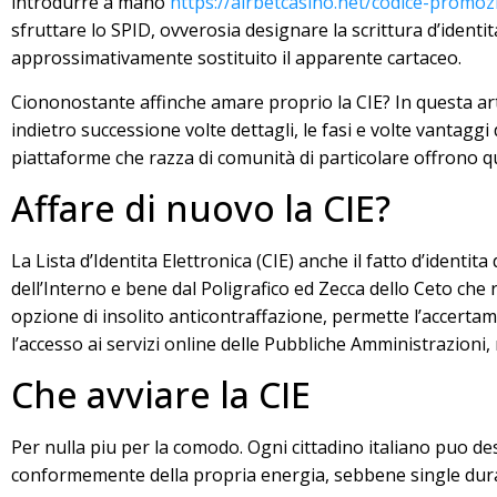
introdurre a mano
https://airbetcasino.net/codice-promoz
sfruttare lo SPID, ovverosia designare la scrittura d’identit
approssimativamente sostituito il apparente cartaceo.
Ciononostante affinche amare proprio la CIE? In questa arti
indietro successione volte dettagli, le fasi e volte vantagg
piattaforme che razza di comunità di particolare offrono q
Affare di nuovo la CIE?
La Lista d’Identita Elettronica (CIE) anche il fatto d’identit
dell’Interno e bene dal Poligrafico ed Zecca dello Ceto che ra
opzione di insolito anticontraffazione, permette l’accertame
l’accesso ai servizi online delle Pubbliche Amministrazioni,
Che avviare la CIE
Per nulla piu per la comodo. Ogni cittadino italiano puo des
conformemente della propria energia, sebbene single duran