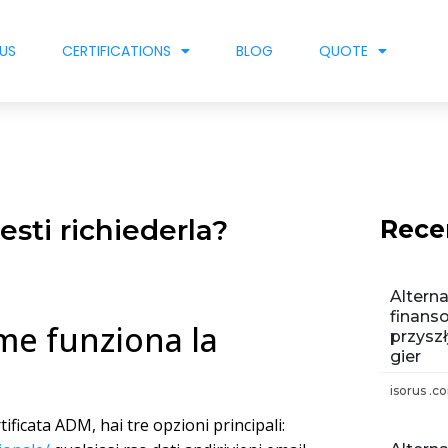
US
CERTIFICATIONS
BLOG
QUOTE
esti richiederla?
Rece
Altern
finanso
me funziona la
przyszł
gier
isorus .
icata ADM, hai tre opzioni principali: