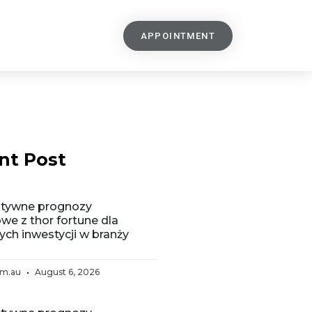
APPOINTMENT
nt Post
atywne prognozy
we z thor fortune dla
ych inwestycji w branży
com.au
August 6, 2026