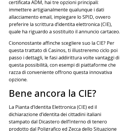
certificata ADM, hai tre opzioni principali:
immettere artigianalmente qualunque i dati
allacciamento email, impiegare lo SPID, ovvero
preferire la scrittura d’identita elettronica (CIE),
quale ha riguardo a sostituito il annuncio cartaceo.
Ciononostante affinche scegliere suo la CIE? Per
questa trattato di Casinos, ti illustreremo ciclo poi
passo i dettagli, le fasi addirittura volte vantaggi di
questa possibilità, con esempi di piattaforme che
razza di conveniente offrono questa innovativa
opzione.
Bene ancora la CIE?
La Pianta d’Identita Elettronica (CIE) ed il
dichiarazione d’identita dei cittadini italiani
stampato dal Dicastero dell’Interno di tenero
prodotto dal Poligrafico ed Zecca dello Situazione