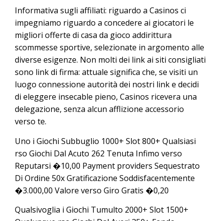
Informativa sugli affiliati: riguardo a Casinos ci
impegniamo riguardo a concedere ai giocatori le
migliori offerte di casa da gioco addirittura
scommesse sportive, selezionate in argomento alle
diverse esigenze. Non molti dei link ai siti consigliati
sono link di firma: attuale significa che, se visiti un
luogo connessione autorità dei nostri link e decidi
di eleggere insecable pieno, Casinos ricevera una
delegazione, senza alcun afflizione accessorio
verso te.
Uno i Giochi Subbuglio 1000+ Slot 800+ Qualsiasi
rso Giochi Dal Acuto 262 Tenuta Infimo verso
Reputarsi �10,00 Payment providers Sequestrato
Di Ordine 50x Gratificazione Soddisfacentemente
�3.000,00 Valore verso Giro Gratis �0,20
Qualsivoglia i Giochi Tumulto 2000+ Slot 1500+