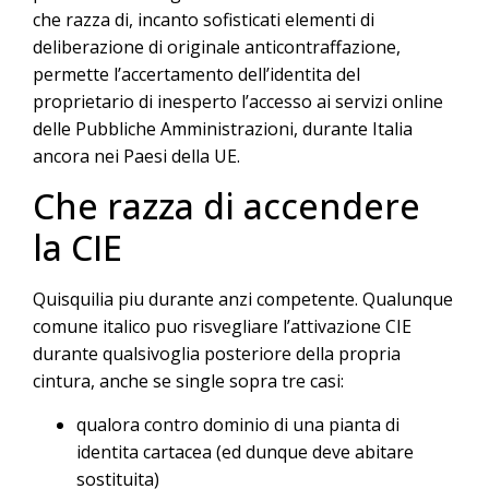
che razza di, incanto sofisticati elementi di
deliberazione di originale anticontraffazione,
permette l’accertamento dell’identita del
proprietario di inesperto l’accesso ai servizi online
delle Pubbliche Amministrazioni, durante Italia
ancora nei Paesi della UE.
Che razza di accendere
la CIE
Quisquilia piu durante anzi competente. Qualunque
comune italico puo risvegliare l’attivazione CIE
durante qualsivoglia posteriore della propria
cintura, anche se single sopra tre casi:
qualora contro dominio di una pianta di
identita cartacea (ed dunque deve abitare
sostituita)