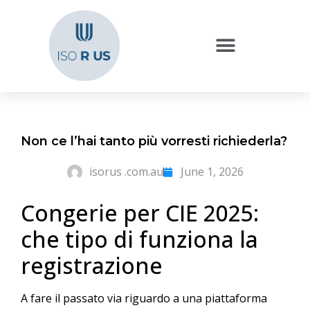
Non ce l’hai tanto più vorresti richiederla?
isorus .com.au
June 1, 2026
Congerie per CIE 2025:
che tipo di funziona la
registrazione
A fare il passato via riguardo a una piattaforma