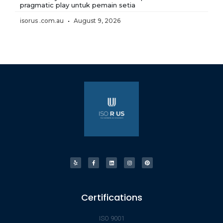
pragmatic play untuk pemain setia
isorus .com.au
August 9, 2026
Certifications
ISO 9001