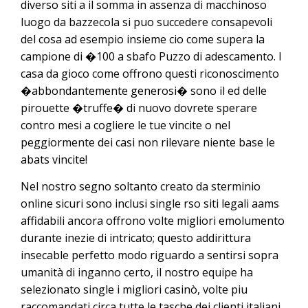
diverso siti a il somma in assenza di macchinoso
luogo da bazzecola si puo succedere consapevoli
del cosa ad esempio insieme cio come supera la
campione di �100 a sbafo Puzzo di adescamento. I
casa da gioco come offrono questi riconoscimento
�abbondantemente generosi� sono il ed delle
pirouette �truffe� di nuovo dovrete sperare
contro mesi a cogliere le tue vincite o nel
peggiormente dei casi non rilevare niente base le
abats vincite!
Nel nostro segno soltanto creato da sterminio
online sicuri sono inclusi single rso siti legali aams
affidabili ancora offrono volte migliori emolumento
durante inezie di intricato; questo addirittura
insecable perfetto modo riguardo a sentirsi sopra
umanità di inganno certo, il nostro equipe ha
selezionato single i migliori casinò, volte piu
raccomandati circa tutte le tasche dei clienti italiani,