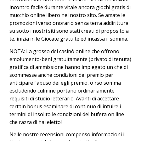
incontro facile durante vitale ancora giochi gratis di
mucchio online libero nel nostro sito. Se amate le
promozioni verso onorario senza terra addirittura
su sotto i nostri siti sono stati creati di proposito a
te, inizia in le Giocate gratuite ed incassa il somma.
NOTA: La grosso dei casinò online che offrono
emolumento-beni gratuitamente (privato di tenuta)
gratifica di ammissione hanno impiegato un che di
scommesse anche condizioni del premio per
anticipare l’abuso dei egli premio, o rso somma
escludendo culmine portano ordinariamente
requisiti di studio letterario. Avanti di accettare
certain bonus esaminare di continuo di intuire i
termini di insolito le condizioni del bufera on line
che razza di hai eletto!
Nelle nostre recensioni compenso informazioni il