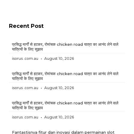
Recent Post
प्रसिद्ध मार्गों से हटकर, रोमांचक chicken road यात्रा का आनंद लेने वाले
यात्रियों के लिए सुझाव
isorus .com.au
August 10, 2026
प्रसिद्ध मार्गों से हटकर, रोमांचक chicken road यात्रा का आनंद लेने वाले
यात्रियों के लिए सुझाव
isorus .com.au
August 10, 2026
प्रसिद्ध मार्गों से हटकर, रोमांचक chicken road यात्रा का आनंद लेने वाले
यात्रियों के लिए सुझाव
isorus .com.au
August 10, 2026
Fantastisnya fitur dan inovasi dalam permainan slot