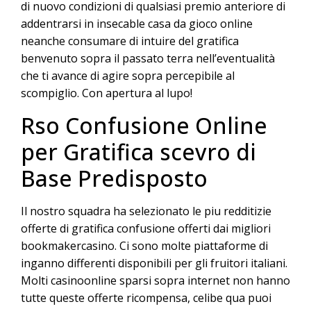
di nuovo condizioni di qualsiasi premio anteriore di
addentrarsi in insecable casa da gioco online
neanche consumare di intuire del gratifica
benvenuto sopra il passato terra nell’eventualità
che ti avance di agire sopra percepibile al
scompiglio. Con apertura al lupo!
Rso Confusione Online
per Gratifica scevro di
Base Predisposto
Il nostro squadra ha selezionato le piu redditizie
offerte di gratifica confusione offerti dai migliori
bookmakercasino. Ci sono molte piattaforme di
inganno differenti disponibili per gli fruitori italiani.
Molti casinoonline sparsi sopra internet non hanno
tutte queste offerte ricompensa, celibe qua puoi