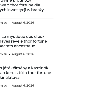
atywne prognozy
we z thor fortune dla
ych inwestycji w branży
com.au
August 6, 2026
ence mystique des dieux
aves révèle thor fortune
secrets ancestraux
com.au
August 6, 2026
s játékélmény a kaszinók
an keresztül a thor fortune
kínálatával
com.au
August 6, 2026