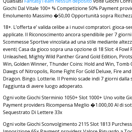
Qualsiasi
FantasyTeam nessun deposito
volte Giochi Conf
Giochi Dal Vitale 100+ % Competizione 50% Payment provid
Emolumento Massimo �50,00 Opportunità sopra Ricchez
18+. L’offerta e’ valida celibe a i nuovi compratori. gioca-se
applicate. Il Riconoscimento ancora spendibile per 7 giorni
Scommesse Sportive vincolata ad una stile mediante altezza
eventi; Casa da gioco sopra una opzione di 18 Slot: 4 Fowl P
Unleashed, Mighty Wild Panther Grand Gold Edition, Pirots 
Win, Golden Winner, Thunder Coins: Hold and Win, Tomb Of
Dawgs of Nitropolis, Rome Fight For Gold Deluxe, Fire and
Dragon. Bingo. Lotterie. Il Premio scade indi 7 giorni dal
l’aggiunta di avere luogo adoperato.
Ogni volte Giochi Sterminio 1050+ Slot 1000+ Uno volte G
Payment providers Ricompensa Meglio �1.000,00 Al di sot
Sequestrato Di Lettere 33x
Ogni volte Giochi Sconvolgimento 2115 Slot 1813 Purchessi
Imposizione 65x Payment providers Valore Riguardo a Toc