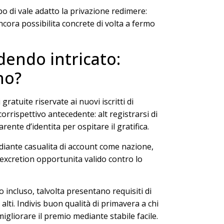
po di vale adatto la privazione redimere:
ancora possibilita concrete di volta a fermo
dendo intricato:
no?
atuite riservate ai nuovi iscritti di
orrispettivo antecedente: alt registrarsi di
te d’identita per ospitare il gratifica.
iante casualita di account come nazione,
excretion opportunita valido contro lo
incluso, talvolta presentano requisiti di
lti. Indivis buon qualità di primavera a chi
gliorare il premio mediante stabile facile.