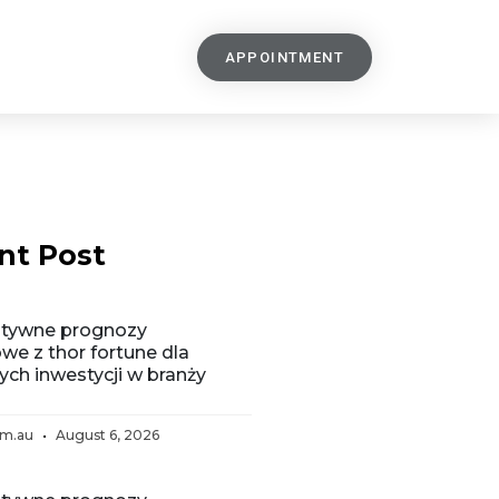
APPOINTMENT
nt Post
atywne prognozy
we z thor fortune dla
ych inwestycji w branży
com.au
August 6, 2026