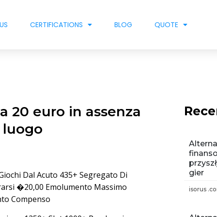
US
CERTIFICATIONS
BLOG
QUOTE
a 20 euro in assenza
Rece
o luogo
Altern
finanso
przyszł
gier
 Giochi Dal Acuto 435+ Segregato Di
trarsi �20,00 Emolumento Massimo
isorus .
ento Compenso