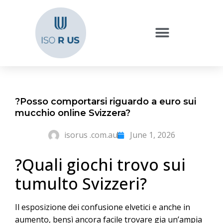
?Posso comportarsi riguardo a euro sui
mucchio online Svizzera?
isorus .com.au
June 1, 2026
?Quali giochi trovo sui
tumulto Svizzeri?
Il esposizione dei confusione elvetici e anche in
aumento, bensì ancora facile trovare gia un’ampia