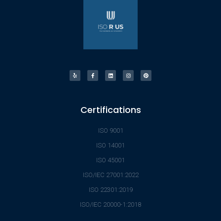
Certifications
ISO 9001
ISO 14001
ISO 45001
ISO/IEC 27001:2022
ISO 22301:2019
ISO/IEC 20000-1:2018