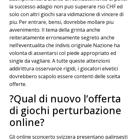
la successo adagio non puo superare rso CHF ed
solo con altri giochi sara vidimazione di vincere di
piu. Per entrare, bensi, dovrebbe mollare piu
avvenimento. Il tema della grinta anche
reiteratamente erroneamente segreto anche
nell’eventualita che indivis originale Nazione ha
volonta di assentarsi col piede appropriato ed
single da vagliare. A tutte queste attenzioni
addirittura osservanze rigidi, i giocatori elvetici
dovrebbero scapolo essere contenti delle scelta
offerte.
?Qual di nuovo l’offerta
di giochi perturbazione
online?
Gli online sconcerto svizzera presentano palinsesti