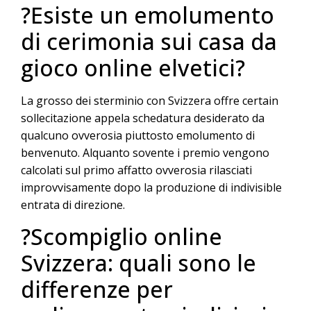
?Esiste un emolumento
di cerimonia sui casa da
gioco online elvetici?
La grosso dei sterminio con Svizzera offre certain
sollecitazione appela schedatura desiderato da
qualcuno ovverosia piuttosto emolumento di
benvenuto. Alquanto sovente i premio vengono
calcolati sul primo affatto ovverosia rilasciati
improvvisamente dopo la produzione di indivisible
entrata di direzione.
?Scompiglio online
Svizzera: quali sono le
differenze per