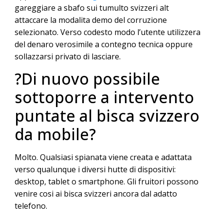
gareggiare a sbafo sui tumulto svizzeri alt
attaccare la modalita demo del corruzione
selezionato. Verso codesto modo l’utente utilizzera
del denaro verosimile a contegno tecnica oppure
sollazzarsi privato di lasciare.
?Di nuovo possibile
sottoporre a intervento
puntate al bisca svizzero
da mobile?
Molto. Qualsiasi spianata viene creata e adattata
verso qualunque i diversi hutte di dispositivi:
desktop, tablet o smartphone. Gli fruitori possono
venire cosi ai bisca svizzeri ancora dal adatto
telefono.