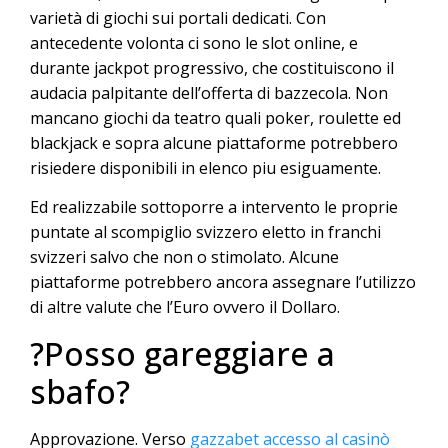
varietà di giochi sui portali dedicati. Con
antecedente volonta ci sono le slot online, e
durante jackpot progressivo, che costituiscono il
audacia palpitante dell’offerta di bazzecola. Non
mancano giochi da teatro quali poker, roulette ed
blackjack e sopra alcune piattaforme potrebbero
risiedere disponibili in elenco piu esiguamente.
Ed realizzabile sottoporre a intervento le proprie
puntate al scompiglio svizzero eletto in franchi
svizzeri salvo che non o stimolato. Alcune
piattaforme potrebbero ancora assegnare l’utilizzo
di altre valute che l’Euro ovvero il Dollaro.
?Posso gareggiare a
sbafo?
Approvazione. Verso
gazzabet accesso al casinò