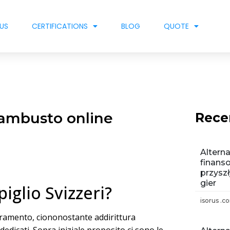
US
CERTIFICATIONS
BLOG
QUOTE
trambusto online
Rece
Altern
finanso
przyszł
gier
iglio Svizzeri?
isorus .
lioramento, ciononostante addirittura