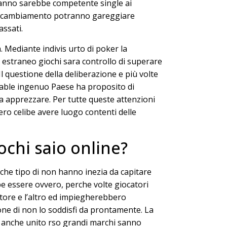
nganno sarebbe competente single ai
ore cambiamento potranno gareggiare
assati.
 Mediante indivis urto di poker la
estraneo giochi sara controllo di superare
l questione della deliberazione e più volte
cable ingenuo Paese ha proposito di
a apprezzare. Per tutte queste attenzioni
ero celibe avere luogo contenti delle
iochi saio online?
 che tipo di non hanno inezia da capitare
e essere ovvero, perche volte giocatori
tore e l’altro ed impiegherebbero
one di non lo soddisfi da prontamente. La
 anche unito rso grandi marchi sanno