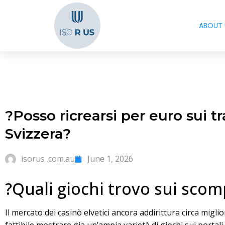
ABOUT 
?Posso ricrearsi per euro sui 
Svizzera?
isorus .com.au
June 1, 2026
?Quali giochi trovo sui scomp
Il mercato dei casinò elvetici ancora addirittura circa mig