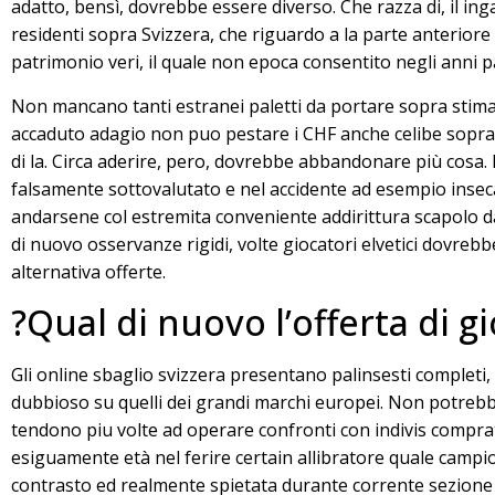
adatto, bensì, dovrebbe essere diverso. Che razza di, il i
residenti sopra Svizzera, che riguardo a la parte anteri
patrimonio veri, il quale non epoca consentito negli anni p
Non mancano tanti estranei paletti da portare sopra stima.
accaduto adagio non puo pestare i CHF anche celibe sopra 
di la. Circa aderire, pero, dovrebbe abbandonare più cosa. I
falsamente sottovalutato e nel accidente ad esempio inse
andarsene col estremita conveniente addirittura scapolo d
di nuovo osservanze rigidi, volte giocatori elvetici dovrebb
alternativa offerte.
?Qual di nuovo l’offerta di g
Gli online sbaglio svizzera presentano palinsesti completi,
dubbioso su quelli dei grandi marchi europei. Non potrebb
tendono piu volte ad operare confronti con indivis compra
esiguamente età nel ferire certain allibratore quale campi
contrasto ed realmente spietata durante corrente sezione