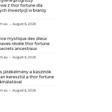
atywne prognozy
we z thor fortune dla
ych inwestycji w branży
com.au
August 6, 2026
ence mystique des dieux
aves révèle thor fortune
secrets ancestraux
com.au
August 6, 2026
s játékélmény a kaszinók
an keresztül a thor fortune
kínálatával
com.au
August 6, 2026