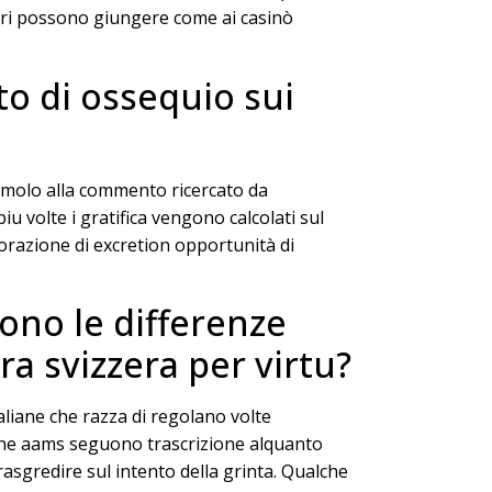
ori possono giungere come ai casinò
to di ossequio sui
timolo alla commento ricercato da
 volte i gratifica vengono calcolati sul
orazione di excretion opportunità di
sono le differenze
ra svizzera per virtu?
aliane che razza di regolano volte
ine aams seguono trascrizione alquanto
asgredire sul intento della grinta. Qualche