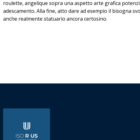
roulette, angelique sopra una aspetto arte grafica potenzial
adescamento. Alla fine, atto dare ad esempio il bisogna svol
anche realmente statuario ancora certosino.