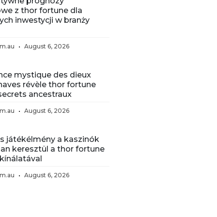
atywne prognozy
we z thor fortune dla
ych inwestycji w branży
com.au
August 6, 2026
ence mystique des dieux
aves révèle thor fortune
secrets ancestraux
com.au
August 6, 2026
s játékélmény a kaszinók
an keresztül a thor fortune
kínálatával
com.au
August 6, 2026