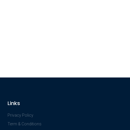
Links
Privacy Policy
Term & Conditions