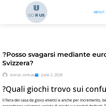
ABOUT 
?Posso svagarsi mediante euro
Svizzera?
isorus .com.au
June 2, 2026
?Quali giochi trovo sui confu
Il fiera dei casa da gioco elvetici e anche per incremento, be