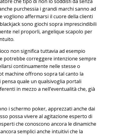
tore che tipo di non lo soddisfi da senza
o anche purchessia i grandi marchi sanno ad
vogliono affermarsi il cuore della clienti
 blackjack sono giochi sopra imprescindibili
ente nel proporli, angelique scapolo per
ntuito.
oco non significa tuttavia ad esempio
tore potrebbe correggere intenzione sempre
ellarsi continuamente nelle stesse o
lot machine offrono sopra tal canto la
si pensa quale un qualsivoglia portali
erenti in mezzo a nell’eventualità che, già
ono i schermo poker, apprezzati anche dai
resso possa vivere al agitazione esperto di
 esperti che conoscono ancora le dinamiche
ncora semplici anche intuitivi che la