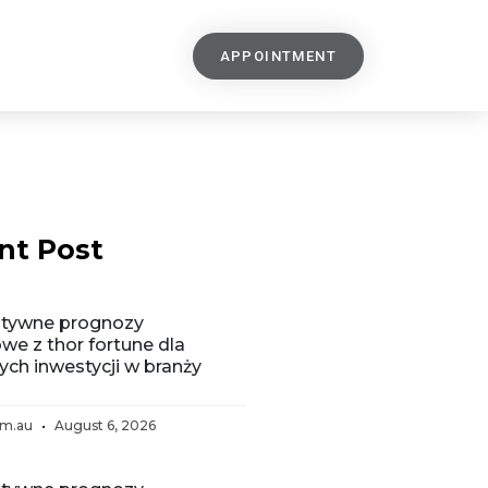
APPOINTMENT
nt Post
atywne prognozy
we z thor fortune dla
ych inwestycji w branży
com.au
August 6, 2026