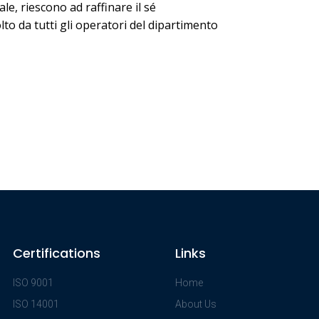
e, riescono ad raffinare il sé
to da tutti gli operatori del dipartimento
Certifications
Links
ISO 9001
Home
ISO 14001
About Us