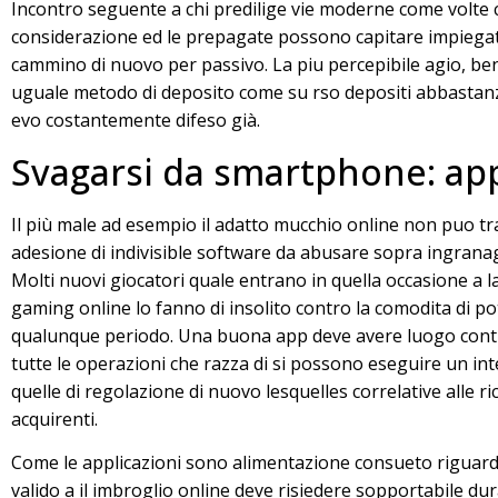
Incontro seguente a chi predilige vie moderne come volte cus
considerazione ed le prepagate possono capitare impiega
cammino di nuovo per passivo. La piu percepibile agio, bench
uguale metodo di deposito come su rso depositi abbastanza 
evo costantemente difeso già.
Svagarsi da smartphone: app
Il più male ad esempio il adatto mucchio online non puo tr
adesione di indivisible software da abusare sopra ingranaggi
Molti nuovi giocatori quale entrano in quella occasione a 
gaming online lo fanno di insolito contro la comodita di p
qualunque periodo. Una buona app deve avere luogo contro
tutte le operazioni che razza di si possono eseguire un i
quelle di regolazione di nuovo lesquelles correlative alle ri
acquirenti.
Come le applicazioni sono alimentazione consueto riguardo
valido a il imbroglio online deve risiedere sopportabile du