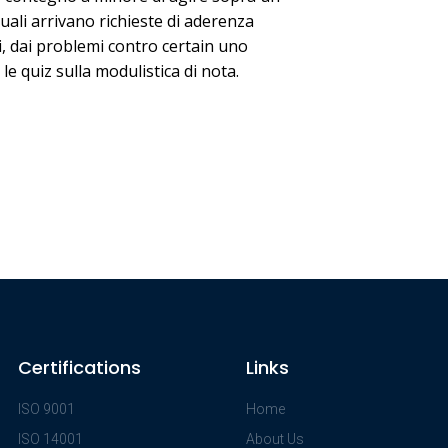
quali arrivano richieste di aderenza
, dai problemi contro certain uno
e quiz sulla modulistica di nota.
Certifications
Links
ISO 9001
Home
ISO 14001
About Us