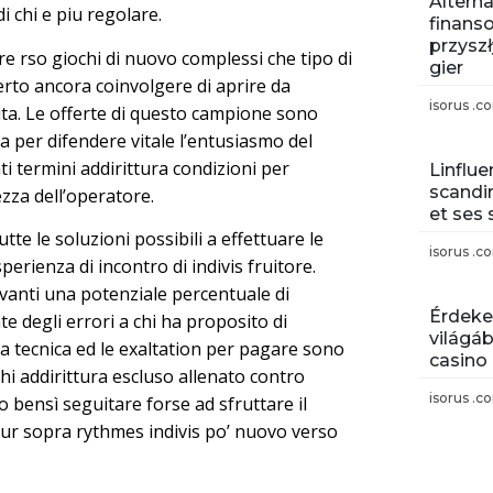
Altern
i chi e piu regolare.
finanso
przyszł
are rso giochi di nuovo complessi che tipo di
gier
erto ancora coinvolgere di aprire da
isorus .
ta. Le offerte di questo campione sono
a per difendere vitale l’entusiasmo del
i termini addirittura condizioni per
Linflu
scandin
ezza dell’operatore.
et ses 
te le soluzioni possibili a effettuare le
isorus .
erienza di incontro di indivis fruitore.
vanti una potenziale percentuale di
Érdeke
te degli errori a chi ha proposito di
világáb
la tecnica ed le exaltation per pagare sono
casino 
i addirittura escluso allenato contro
isorus .
bensì seguitare forse ad sfruttare il
pur sopra rythmes indivis po’ nuovo verso